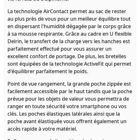
La technologie AirContact permet au sac de rester
au plus près de vous pour un meilleur équilibre tout
en dispersant l'humidité dégagée par le corps grâce
à sa mousse respirante. Grâce au cadre en U flexible
Delrin, le transfert de la charge vers les hanches est
parfaitement effectué pour vous assurer un
excellent confort de portage. De plus, les bretelles
sont équipées de la technologie ActiveFit qui permet
d'équilibrer parfaitement le poids.
Point de vue rangement, la grande poche zippée est
facilement accessible par le haut tandis que la poche
prévue pour les objets de valeur vous permettra de
ranger en toute sécurité votre smartphone ou vos
clés. Les poches élastiques latérales ainsi que la
poche avant élastiquée vous offrent également un
accès rapide à votre matériel.