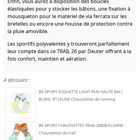
Enfin, vous aurez à disposition des boucles
élastiquées pour y stocker les bâtons, une fixation à
mousqueton pour le matériel de via ferrata sur les
bretelles ou encore une housse de protection contre
la pluie amovible.
Les sportifs polyvalentes y trouveront parfaitement
leur compte dans ce TRAIL 26 par Deuter offrant à la
fois confort, maintien et aération.
A découvrir :
BV SPORT SOQUETTE LIGHT RUN HAUTE BALI
BLANC RT JAUNE Chaussettes de running
BV SPORT CHAUSSETTES TRAIL DBDB FLOWW
Chaussettes de trail