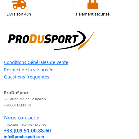
Livraison 48h
Paiement sécurisé
Conditions Générales de Vente
Respect de la vie privée
Questions fréquentes
ProDuSport
63 Faubourg de Besançon
F-90000 BELFORT
Nous contacter
Lun-Sam 10h-12h 14h-19h
+33.(0)9.51.00.88.60
info@produsport.com