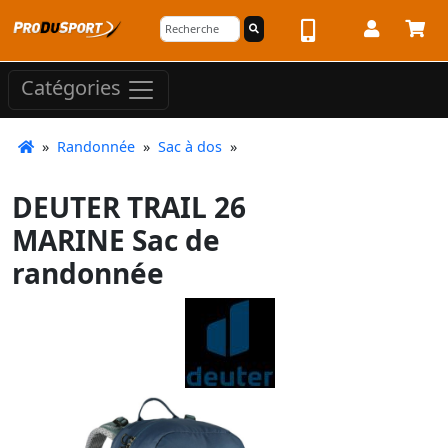
Catégories
»
Randonnée
»
Sac à dos
»
DEUTER TRAIL 26
MARINE Sac de
randonnée