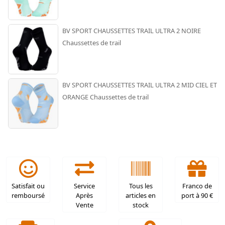
BV SPORT CHAUSSETTES TRAIL ULTRA 2 NOIRE
Chaussettes de trail
BV SPORT CHAUSSETTES TRAIL ULTRA 2 MID CIEL ET
ORANGE Chaussettes de trail
Satisfait ou
Service
Tous les
Franco de
remboursé
Après
articles en
port à 90 €
Vente
stock