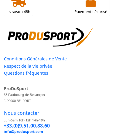
Livraison 48h
Paiement sécurisé
Conditions Générales de Vente
Respect de la vie privée
Questions fréquentes
ProDuSport
63 Faubourg de Besançon
F-90000 BELFORT
Nous contacter
Lun-Sam 10h-12h 14h-19h
+33.(0)9.51.00.88.60
info@produsport.com