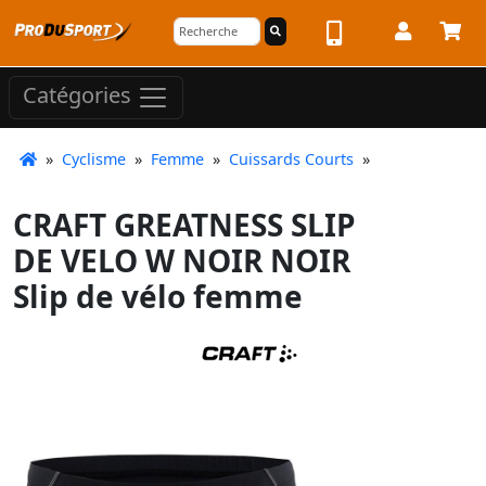
Catégories
»
Cyclisme
»
Femme
»
Cuissards Courts
»
CRAFT GREATNESS SLIP
DE VELO W NOIR NOIR
Slip de vélo femme