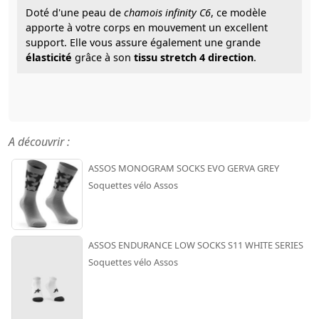
Doté d'une peau de
chamois infinity C6
, ce modèle
apporte à votre
corps en mouvement un excellent
support. Elle vous assure également une grande
élasticité
grâce à son
tissu stretch 4 direction
.
A découvrir :
ASSOS MONOGRAM SOCKS EVO GERVA GREY
Soquettes vélo Assos
ASSOS ENDURANCE LOW SOCKS S11 WHITE SERIES
Soquettes vélo Assos