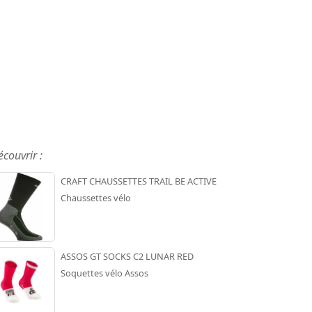
écouvrir :
CRAFT CHAUSSETTES TRAIL BE ACTIVE
Chaussettes vélo
ASSOS GT SOCKS C2 LUNAR RED
Soquettes vélo Assos