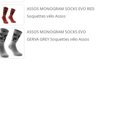
ASSOS MONOGRAM SOCKS EVO RED
Soquettes vélo Assos
ASSOS MONOGRAM SOCKS EVO
GERVA GREY Soquettes vélo Assos