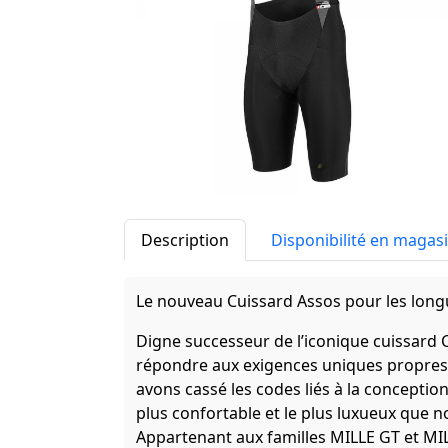
Description
Disponibilité en magas
Le nouveau Cuissard Assos pour les long
Digne successeur de l’iconique cuissard 
répondre aux exigences uniques propres 
avons cassé les codes liés à la conception
plus confortable et le plus luxueux que n
Appartenant aux familles MILLE GT et MILL