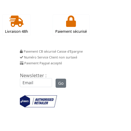
Livraison 48h
Paiement sécurisé
Paiement CB sécurisé Caisse d'Epargne
Numéro Service Client non surtaxé
Paiement Paypal accepté
Newsletter :