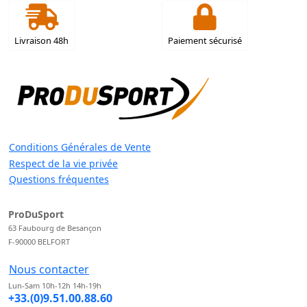
Livraison 48h
Paiement sécurisé
Conditions Générales de Vente
Respect de la vie privée
Questions fréquentes
ProDuSport
63 Faubourg de Besançon
F-90000 BELFORT
Nous contacter
Lun-Sam 10h-12h 14h-19h
+33.(0)9.51.00.88.60