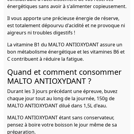
énergétiques sans avoir à s'alimenter copieusement.
Il vous apporte une précieuse énergie de réserve,
est totalement dépourvu d'acidité et ne provoque ni
aigreurs ni troubles digestifs !
La vitamine B1 du MALTO ANTIOXYDANT assure un
bon métabolisme énergétique et les vitamines B6 et
C contribuent à réduire la fatigue.
Quand et comment consommer
MALTO ANTIOXYDANT ?
Durant les 3 jours précédant une épreuve, buvez
chaque jour tout au long de la journée, 150g de
MALTO ANTIOXYDANT dilué dans 1,5L d'eau.
MALTO ANTIOXYDANT étant sans conservateur,
pensez à boire votre boisson le jour même de sa
préparation.