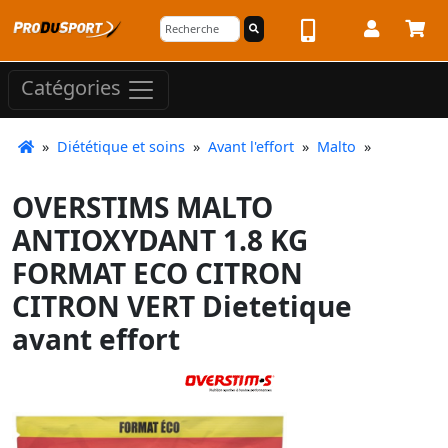
Catégories
»
Diététique et soins
»
Avant l'effort
»
Malto
»
OVERSTIMS MALTO
ANTIOXYDANT 1.8 KG
FORMAT ECO CITRON
CITRON VERT Dietetique
avant effort