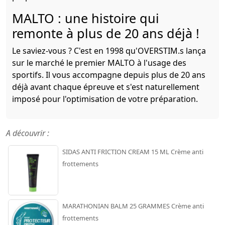
MALTO : une histoire qui
remonte à plus de 20 ans déjà !
Le saviez-vous ? C'est en 1998 qu'OVERSTIM.s lança
sur le marché le premier MALTO à l'usage des
sportifs. Il vous accompagne depuis plus de 20 ans
déjà avant chaque épreuve et s'est naturellement
imposé pour l'optimisation de votre préparation.
A découvrir :
SIDAS ANTI FRICTION CREAM 15 ML Crème anti
frottements
MARATHONIAN BALM 25 GRAMMES Crème anti
frottements