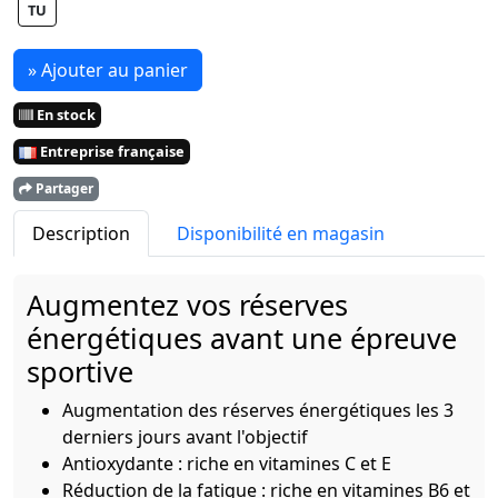
TU
» Ajouter au panier
En stock
Entreprise française
Partager
Description
Disponibilité en magasin
Augmentez vos réserves
énergétiques avant une épreuve
sportive
Augmentation des réserves énergétiques les 3
derniers jours avant l'objectif
Antioxydante : riche en vitamines C et E
Réduction de la fatigue : riche en vitamines B6 et