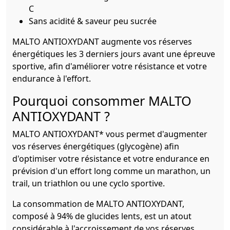
C
Sans acidité & saveur peu sucrée
MALTO ANTIOXYDANT augmente vos réserves
énergétiques les 3 derniers jours avant une épreuve
sportive, afin d'améliorer votre résistance et votre
endurance à l'effort.
Pourquoi consommer MALTO
ANTIOXYDANT ?
MALTO ANTIOXYDANT* vous permet d'augmenter
vos réserves énergétiques (glycogène) afin
d'optimiser votre résistance et votre endurance en
prévision d'un effort long comme un marathon, un
trail, un triathlon ou une cyclo sportive.
La consommation de MALTO ANTIOXYDANT,
composé à 94% de glucides lents, est un atout
considérable à l'accroissement de vos réserves