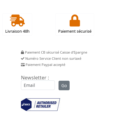
Livraison 48h
Paiement sécurisé
Paiement CB sécurisé Caisse d'Epargne
Numéro Service Client non surtaxé
Paiement Paypal accepté
Newsletter :