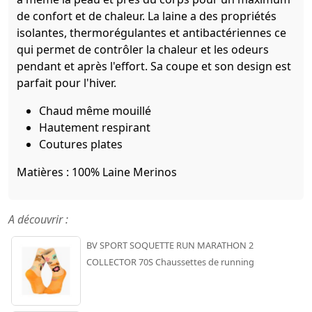
de confort et de chaleur. La laine a des propriétés
isolantes, thermorégulantes et antibactériennes ce
qui permet de contrôler la chaleur et les odeurs
pendant et après l'effort. Sa coupe et son design est
parfait pour l'hiver.
Chaud même mouillé
Hautement respirant
Coutures plates
Matières : 100% Laine Merinos
A découvrir :
BV SPORT SOQUETTE RUN MARATHON 2
COLLECTOR 70S Chaussettes de running