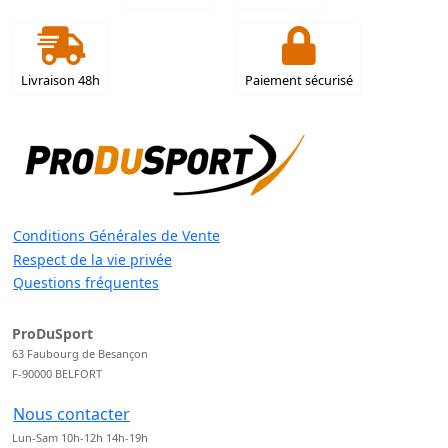
Livraison 48h
Paiement sécurisé
Conditions Générales de Vente
Respect de la vie privée
Questions fréquentes
ProDuSport
63 Faubourg de Besançon
F-90000 BELFORT
Nous contacter
Lun-Sam 10h-12h 14h-19h