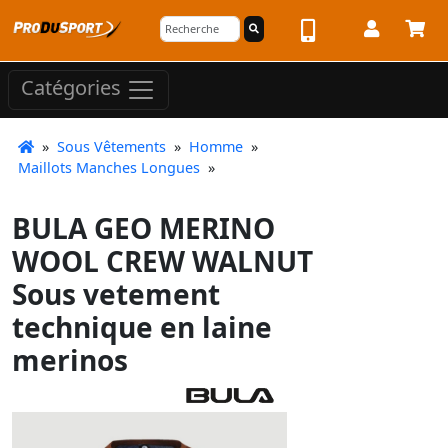
Catégories
»
Sous Vêtements
»
Homme
»
Maillots Manches Longues
»
BULA GEO MERINO
WOOL CREW WALNUT
Sous vetement
technique en laine
merinos