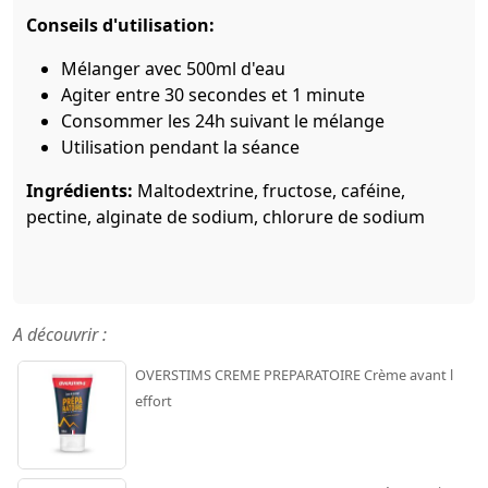
Conseils d'utilisation:
Mélanger avec 500ml d'eau
Agiter entre 30 secondes et 1 minute
Consommer les 24h suivant le mélange
Utilisation pendant la séance
Ingrédients:
Maltodextrine, fructose, caféine,
pectine, alginate de sodium, chlorure de sodium
A découvrir :
OVERSTIMS CREME PREPARATOIRE Crème avant l
effort