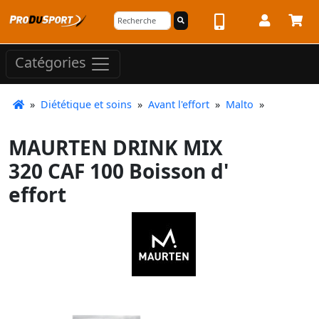
Catégories
»
Diététique et soins
»
Avant l'effort
»
Malto
»
MAURTEN DRINK MIX
320 CAF 100 Boisson d'
effort