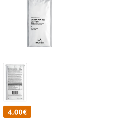
4,00€