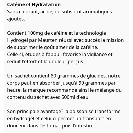
Caféine
et
Hydratation
.
Sans colorant, acide, ou substitut aromatiques
ajoutés.
Contient 100mg de caféine et la technologie
Hydrogel par Maurten réussi avec succès la mission
de supprimer le goût amer de la caféine.
Celle-ci, études à l'appui, favorise la vigilance et
réduit l'effort et la douleur perçus.
Un sachet contient 80 grammes de glucides, notre
corps peut en absorber jusqu'à 90 grammes par
heure: la marque recommande ainsi le mélange du
contenu du sachet avec 500ml d'eau.
Son principale avantage? la boisson se transforme
en hydrogel et celui-ci permet un transport en
douceur dans l'estomac puis l'intestin.