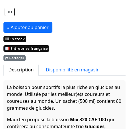
TU
» Ajouter au panier
En stock
Entreprise française
Partager
Description
Disponibilité en magasin
La boisson pour sportifs la plus riche en glucides au
monde. Utilisée par les meilleur(e)s coureurs et
coureuses au monde. Un sachet (500 ml) contient 80
grammes de glucides.
Maurten propose la boisson
Mix 320 CAF 100
qui
confèrera au consommateur le trio
Glucides
,