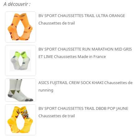
A découvrir :
BV SPORT CHAUSSETTES TRAIL ULTRA ORANGE
Chaussettes de trail
BV SPORT CHAUSSETTE RUN MARATHON MID GRIS
ET LIME Chaussettes Made in France
ASICS FUJITRAIL CREW SOCK KHAKI Chaussettes de
running
BV SPORT CHAUSSETTES TRAIL DBDB POP JAUNE
Chaussettes de trail