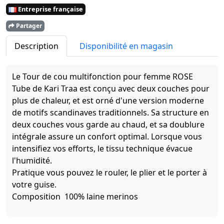
Entreprise française
Partager
Description
Disponibilité en magasin
Le Tour de cou multifonction pour femme ROSE
Tube de Kari Traa est conçu avec deux couches pour
plus de chaleur, et est orné d'une version moderne
de motifs scandinaves traditionnels. Sa structure en
deux couches vous garde au chaud, et sa doublure
intégrale assure un confort optimal. Lorsque vous
intensifiez vos efforts, le tissu technique évacue
l'humidité.
Pratique vous pouvez le rouler, le plier et le porter à
votre guise.
Composition 100% laine merinos