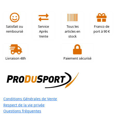
Satisfait ou
Service
Tous les
Franco de
remboursé
Après
articles en
port à 90 €
Vente
stock
Livraison 48h
Paiement sécurisé
Conditions Générales de Vente
Respect de la vie privée
Questions fréquentes