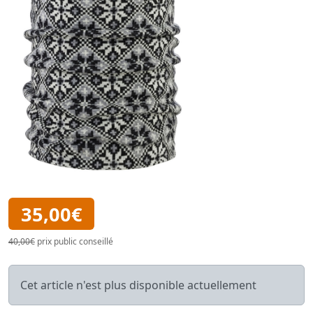
35,00€
40,00€
prix public conseillé
Cet article n'est plus disponible actuellement