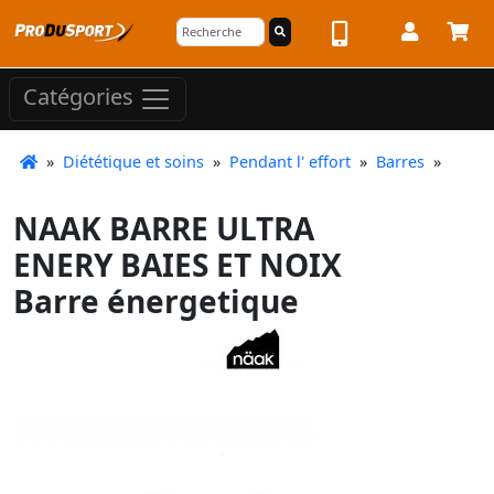
Catégories
»
Diététique et soins
»
Pendant l' effort
»
Barres
»
NAAK BARRE ULTRA
ENERY BAIES ET NOIX
Barre énergetique