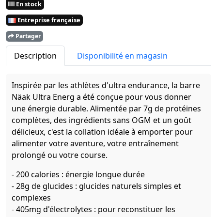
En stock
Entreprise française
Partager
Description
Disponibilité en magasin
Inspirée par les athlètes d'ultra endurance, la barre
Näak Ultra Energ a été conçue pour vous donner
une énergie durable. Alimentée par 7g de protéines
complètes, des ingrédients sans OGM et un goût
délicieux, c'est la collation idéale à emporter pour
alimenter votre aventure, votre entraînement
prolongé ou votre course.
- 200 calories : énergie longue durée
- 28g de glucides : glucides naturels simples et
complexes
- 405mg d'électrolytes : pour reconstituer les