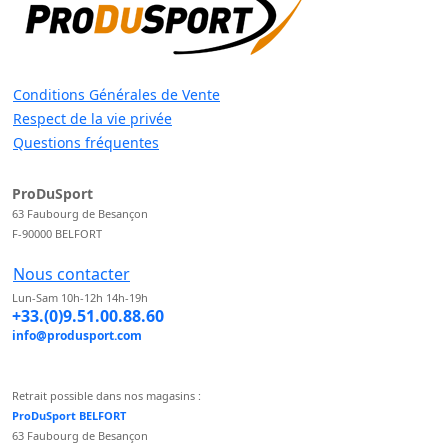
Conditions Générales de Vente
Respect de la vie privée
Questions fréquentes
ProDuSport
63 Faubourg de Besançon
F-90000 BELFORT
Nous contacter
Lun-Sam 10h-12h 14h-19h
+33.(0)9.51.00.88.60
info@produsport.com
Retrait possible dans nos magasins :
ProDuSport BELFORT
63 Faubourg de Besançon