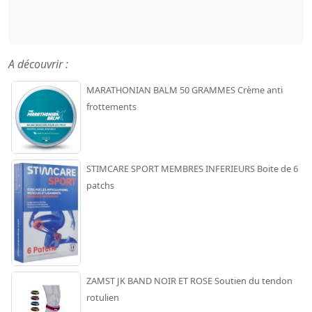
A découvrir :
MARATHONIAN BALM 50 GRAMMES Crème anti
frottements
STIMCARE SPORT MEMBRES INFERIEURS Boite de 6
patchs
ZAMST JK BAND NOIR ET ROSE Soutien du tendon
rotulien