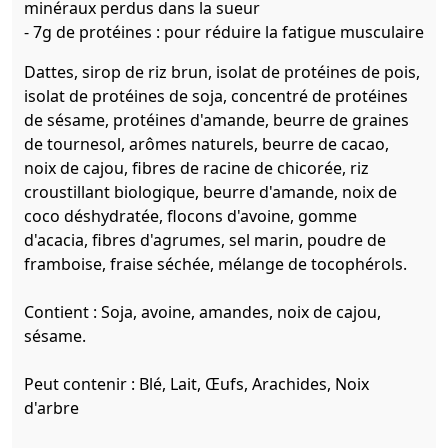
minéraux perdus dans la sueur
- 7g de protéines : pour réduire la fatigue musculaire
Dattes, sirop de riz brun, isolat de protéines de pois,
isolat de protéines de soja, concentré de protéines
de sésame, protéines d'amande, beurre de graines
de tournesol, arômes naturels, beurre de cacao,
noix de cajou, fibres de racine de chicorée, riz
croustillant biologique, beurre d'amande, noix de
coco déshydratée, flocons d'avoine, gomme
d'acacia, fibres d'agrumes, sel marin, poudre de
framboise, fraise séchée, mélange de tocophérols.
Contient : Soja, avoine, amandes, noix de cajou,
sésame.
Peut contenir : Blé, Lait, Œufs, Arachides, Noix
d'arbre