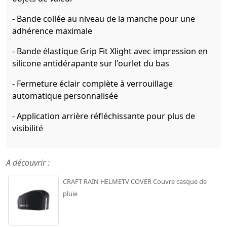
- Bande collée au niveau de la manche pour une
adhérence maximale
- Bande élastique Grip Fit Xlight avec impression en
silicone antidérapante sur l'ourlet du bas
- Fermeture éclair complète à verrouillage
automatique personnalisée
- Application arrière réfléchissante pour plus de
visibilité
A découvrir :
CRAFT RAIN HELMETV COVER Couvre casque de
pluie