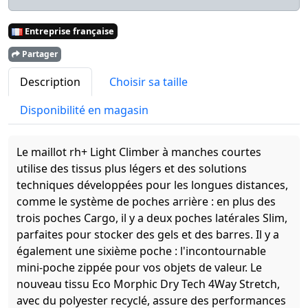
Entreprise française
Partager
Description
Choisir sa taille
Disponibilité en magasin
Le maillot rh+ Light Climber à manches courtes
utilise des tissus plus légers et des solutions
techniques développées pour les longues distances,
comme le système de poches arrière : en plus des
trois poches Cargo, il y a deux poches latérales Slim,
parfaites pour stocker des gels et des barres. Il y a
également une sixième poche : l'incontournable
mini-poche zippée pour vos objets de valeur. Le
nouveau tissu Eco Morphic Dry Tech 4Way Stretch,
avec du polyester recyclé, assure des performances