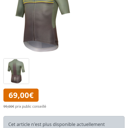
69,00€
99,00€
prix public conseillé
Cet article n'est plus disponible actuellement