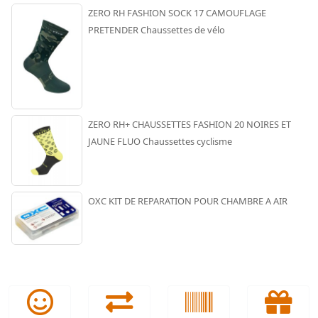
ZERO RH FASHION SOCK 17 CAMOUFLAGE
PRETENDER Chaussettes de vélo
ZERO RH+ CHAUSSETTES FASHION 20 NOIRES ET
JAUNE FLUO Chaussettes cyclisme
OXC KIT DE REPARATION POUR CHAMBRE A AIR