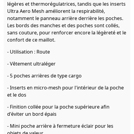
légères et thermorégulatrices, tandis que les inserts
Ultra Aero Mesh améliorent la respirabilité,
notamment le panneau arrière derrière les poches.
Les bords des manches et des poches sont collés,
sans couture, pour renforcer encore la légèreté et le
confort de ce maillot.
- Utilisation : Route
- Vêtement ultraléger
- 5 poches arrières de type cargo
- Inserts en micro-mesh pour l'intérieur de la poche
et le dos
- Finition collée pour la poche supérieure afin
d'éviter un bord épais
- Mini poche arrière à fermeture éclair pour les
objets de valeur