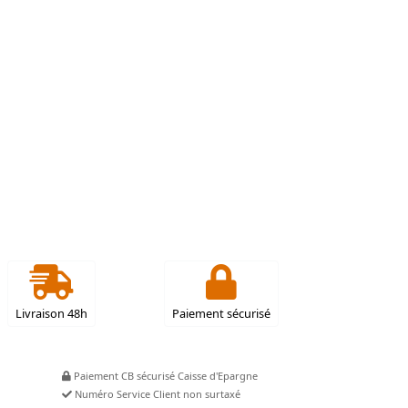
Livraison 48h
Paiement sécurisé
Paiement CB sécurisé Caisse d'Epargne
Numéro Service Client non surtaxé