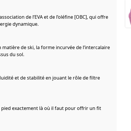
ssociation de l’EVA et de l’oléfine [OBC], qui offre
nergie dynamique.
 matière de ski, la forme incurvée de l’intercalaire
sus du sol.
uidité et de stabilité en jouant le rôle de filtre
ied exactement là où il faut pour offrir un fit