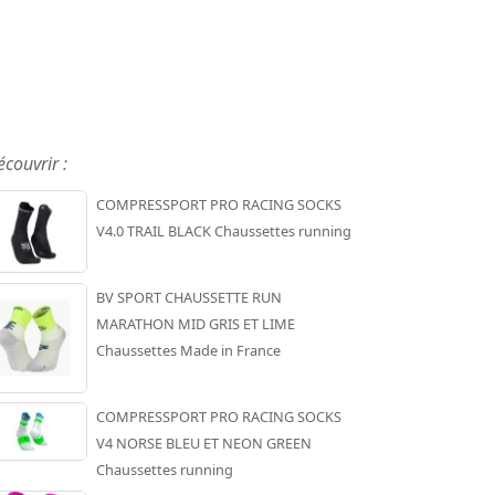
écouvrir :
COMPRESSPORT PRO RACING SOCKS
V4.0 TRAIL BLACK Chaussettes running
BV SPORT CHAUSSETTE RUN
MARATHON MID GRIS ET LIME
Chaussettes Made in France
COMPRESSPORT PRO RACING SOCKS
V4 NORSE BLEU ET NEON GREEN
Chaussettes running