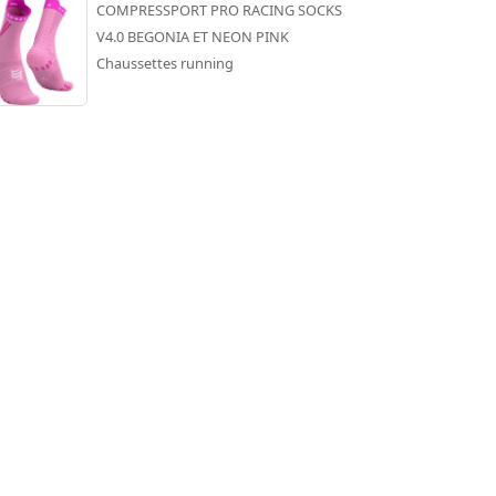
COMPRESSPORT PRO RACING SOCKS
V4.0 BEGONIA ET NEON PINK
Chaussettes running