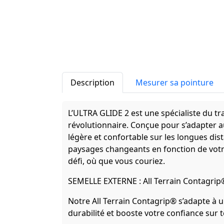
Description
Mesurer sa pointure
L’ULTRA GLIDE 2 est une spécialiste du tr
révolutionnaire. Conçue pour s’adapter au
légère et confortable sur les longues dis
paysages changeants en fonction de votr
défi, où que vous couriez.
SEMELLE EXTERNE : All Terrain Contagrip
Notre All Terrain Contagrip® s’adapte à u
durabilité et booste votre confiance sur t