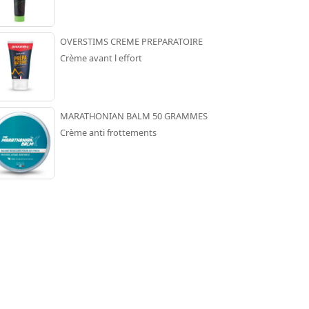
OVERSTIMS CREME PREPARATOIRE
Crème avant l effort
MARATHONIAN BALM 50 GRAMMES
Crème anti frottements