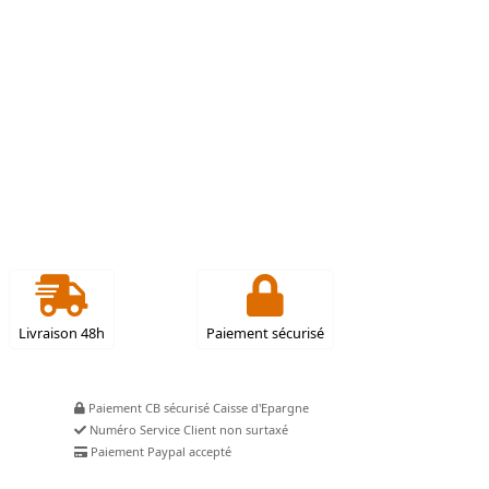
Livraison 48h
Paiement sécurisé
Paiement CB sécurisé Caisse d'Epargne
Numéro Service Client non surtaxé
Paiement Paypal accepté