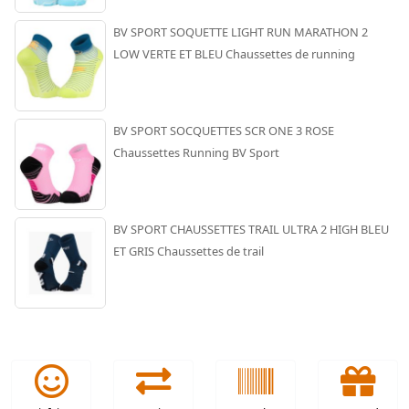
BV SPORT SOQUETTE LIGHT RUN MARATHON 2
LOW VERTE ET BLEU Chaussettes de running
BV SPORT SOCQUETTES SCR ONE 3 ROSE
Chaussettes Running BV Sport
BV SPORT CHAUSSETTES TRAIL ULTRA 2 HIGH BLEU
ET GRIS Chaussettes de trail