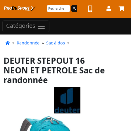
Catégories
»
Randonnée
»
Sac à dos
»
DEUTER STEPOUT 16
NEON ET PETROLE Sac de
randonnée