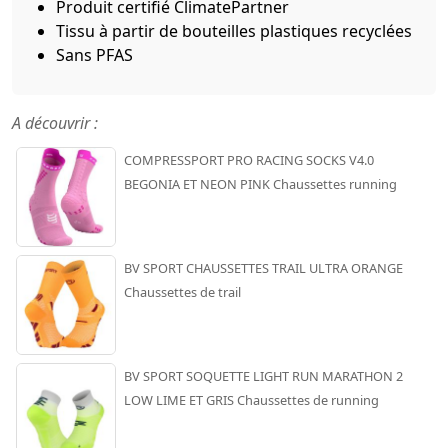
Produit certifié ClimatePartner
Tissu à partir de bouteilles plastiques recyclées
Sans PFAS
A découvrir :
COMPRESSPORT PRO RACING SOCKS V4.0
BEGONIA ET NEON PINK Chaussettes running
BV SPORT CHAUSSETTES TRAIL ULTRA ORANGE
Chaussettes de trail
BV SPORT SOQUETTE LIGHT RUN MARATHON 2
LOW LIME ET GRIS Chaussettes de running