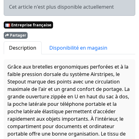
Cet article n'est plus disponible actuellement
Entreprise française
Partager
Description
Disponibilité en magasin
Grâce aux bretelles ergonomiques perforées et à la
faible pression dorsale du système Airstripes, le
Stepout marque des points avec une circulation
maximale de l'air et un grand confort de portage. La
grande ouverture zippée en U en haut du sac à dos,
la poche latérale pour téléphone portable et la
poche latérale élastique permettent d'accéder
rapidement aux objets importants. À l'intérieur, le
compartiment pour documents et ordinateur
portable offre une bonne organisation. Le tissu de