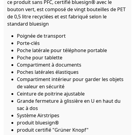
ce produit sans PFC, certifié bluesign® avec le
bouton vert, est composé de vingt bouteilles de PET
de 0,5 litre recyclées et est fabriqué selon le
standard bluesign
Poignée de transport
Porte-clés
Poche latérale pour téléphone portable
Poche pour tablette
Compartiment à documents
Poches latérales élastiques
Compartiment intérieur pour garder les objets
de valeur en sécurité
Ceinture de poitrine ajustable
Grande fermeture à glissière en U en haut du
sac à dos
Système Airstripes
produit bluesign®
produit certifié "Grüner Knopf"