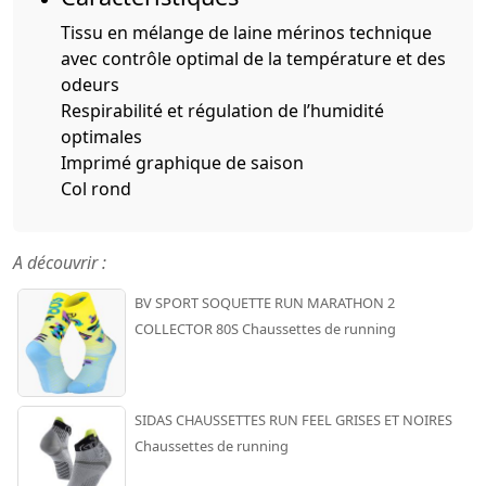
Tissu en mélange de laine mérinos technique
avec contrôle optimal de la température et des
odeurs
Respirabilité et régulation de l’humidité
optimales
Imprimé graphique de saison
Col rond
A découvrir :
BV SPORT SOQUETTE RUN MARATHON 2
COLLECTOR 80S Chaussettes de running
SIDAS CHAUSSETTES RUN FEEL GRISES ET NOIRES
Chaussettes de running