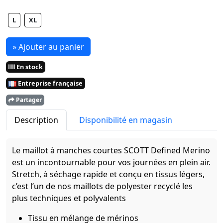
L
XL
» Ajouter au panier
En stock
Entreprise française
Partager
Description
Disponibilité en magasin
Le maillot à manches courtes SCOTT Defined Merino
est un incontournable pour vos journées en plein air.
Stretch, à séchage rapide et conçu en tissus légers,
c’est l’un de nos maillots de polyester recyclé les
plus techniques et polyvalents
Tissu en mélange de mérinos