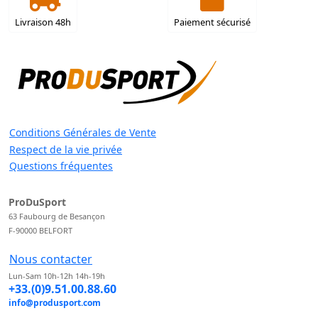
Livraison 48h
Paiement sécurisé
Conditions Générales de Vente
Respect de la vie privée
Questions fréquentes
ProDuSport
63 Faubourg de Besançon
F-90000 BELFORT
Nous contacter
Lun-Sam 10h-12h 14h-19h
+33.(0)9.51.00.88.60
info@produsport.com