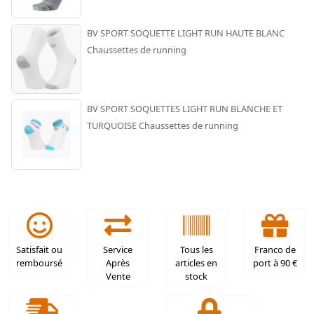
BV SPORT SOQUETTE LIGHT RUN HAUTE BLANC
Chaussettes de running
BV SPORT SOQUETTES LIGHT RUN BLANCHE ET
TURQUOISE Chaussettes de running
Satisfait ou
Service
Tous les
Franco de
remboursé
Après
articles en
port à 90 €
Vente
stock