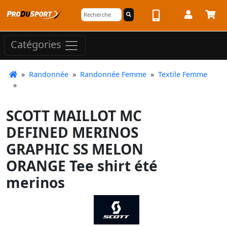
Catégories
»
Randonnée
»
Randonnée Femme
»
Textile Femme
»
SCOTT MAILLOT MC
DEFINED MERINOS
GRAPHIC SS MELON
ORANGE Tee shirt été
merinos