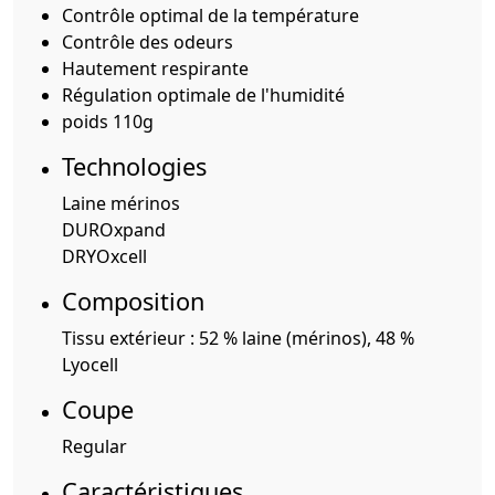
Contrôle optimal de la température
Contrôle des odeurs
Hautement respirante
Régulation optimale de l'humidité
poids 110g
Technologies
Laine mérinos
DUROxpand
DRYOxcell
Composition
Tissu extérieur : 52 % laine (mérinos), 48 %
Lyocell
Coupe
Regular
Caractéristiques