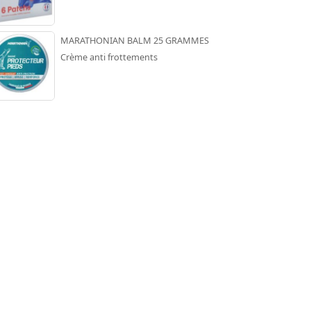
MARATHONIAN BALM 25 GRAMMES
Crème anti frottements