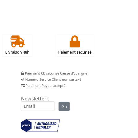
Livraison 48h
Paiement sécurisé
Paiement CB sécurisé Caisse d'Epargne
Numéro Service Client non surtaxé
Paiement Paypal accepté
Newsletter :