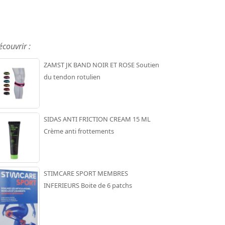
écouvrir :
ZAMST JK BAND NOIR ET ROSE Soutien
du tendon rotulien
SIDAS ANTI FRICTION CREAM 15 ML
Crème anti frottements
STIMCARE SPORT MEMBRES
INFERIEURS Boite de 6 patchs