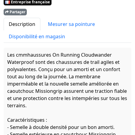
Entreprise française
Partager
Description
Mesurer sa pointure
Disponibilité en magasin
Les cmmhaussures On Running Cloudwander
Waterproof sont des chaussures de trail agiles et
polyvalentes. Conçu pour un amorti et un confort
tout au long de la journée. La membrane
imperméable et la nouvelle semelle améliorée en
caoutchouc Missiongrip assurent une traction fiable
et une protection contre les intempéries sur tous les
terrains.
Caractéristiques :
- Semelle à double densité pour un bon amorti.
- Semelle extérieure en caoutchouc Missiongrip