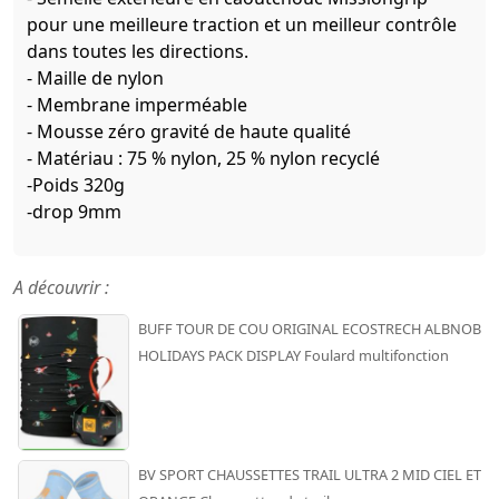
pour une meilleure traction et un meilleur contrôle
dans toutes les directions.
- Maille de nylon
- Membrane imperméable
- Mousse zéro gravité de haute qualité
- Matériau : 75 % nylon, 25 % nylon recyclé
-Poids 320g
-drop 9mm
A découvrir :
BUFF TOUR DE COU ORIGINAL ECOSTRECH ALBNOB
HOLIDAYS PACK DISPLAY Foulard multifonction
BV SPORT CHAUSSETTES TRAIL ULTRA 2 MID CIEL ET