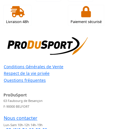
Livraison 48h
Paiement sécurisé
Conditions Générales de Vente
Respect de la vie privée
Questions fréquentes
ProDuSport
63 Faubourg de Besançon
F-90000 BELFORT
Nous contacter
Lun-Sam 10h-12h 14h-19h