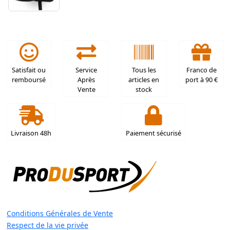
Satisfait ou
Service
Tous les
Franco de
remboursé
Après
articles en
port à 90 €
Vente
stock
Livraison 48h
Paiement sécurisé
Conditions Générales de Vente
Respect de la vie privée