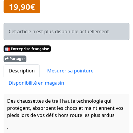
19,90€
Cet article n'est plus disponible actuellement
Entreprise française
Partager
Description
Mesurer sa pointure
Disponibilité en magasin
Des chaussettes de trail haute technologie qui
protègent, absorbent les chocs et maintiennent vos
pieds lors de vos défis hors route les plus ardus
.