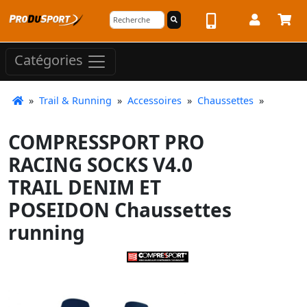
Catégories
»
Trail & Running
»
Accessoires
»
Chaussettes
»
COMPRESSPORT PRO
RACING SOCKS V4.0
TRAIL DENIM ET
POSEIDON Chaussettes
running