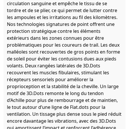
circulation sanguine et empêche le tissu de se
tordre et de se plier, ce qui permet de lutter contre
les ampoules et les irritations au fil des kilomètres.
Nos technologies signatures de point offrent une
protection stratégique contre les éléments
extérieurs dans les zones connues pour être
problématiques pour les coureurs de trail. Les deux
malléoles sont recouvertes de gros points en forme
de soleil pour éviter les contusions dues aux pieds
volants. Deux rangées latérales de 3D.Dots
recouvrent les muscles fibulaires, stimulant les
récepteurs sensoriels pour améliorer la
proprioception et la stabilité de la cheville. Un large
motif de 3D.Dots remonte le long du tendon
d’Achille pour plus de rembourrage et de maintien,
le tout autour d’une ligne de Flat.dots pour la
ventilation. Un tissage plus dense sous le pied réduit
encore davantage les vibrations, avec des 3D.Dots
qui amortissent l’impact et renforcent l’adhérence