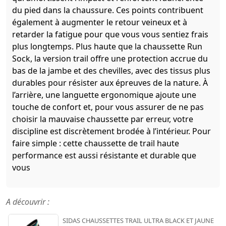
du pied dans la chaussure. Ces points contribuent
également à augmenter le retour veineux et à
retarder la fatigue pour que vous vous sentiez frais
plus longtemps. Plus haute que la chaussette Run
Sock, la version trail offre une protection accrue du
bas de la jambe et des chevilles, avec des tissus plus
durables pour résister aux épreuves de la nature. À
l’arrière, une languette ergonomique ajoute une
touche de confort et, pour vous assurer de ne pas
choisir la mauvaise chaussette par erreur, votre
discipline est discrètement brodée à l’intérieur. Pour
faire simple : cette chaussette de trail haute
performance est aussi résistante et durable que
vous
A découvrir :
SIDAS CHAUSSETTES TRAIL ULTRA BLACK ET JAUNE