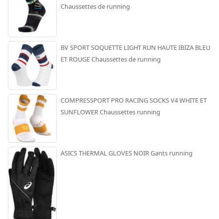
Chaussettes de running
BV SPORT SOQUETTE LIGHT RUN HAUTE IBIZA BLEU
ET ROUGE Chaussettes de running
COMPRESSPORT PRO RACING SOCKS V4 WHITE ET
SUNFLOWER Chaussettes running
ASICS THERMAL GLOVES NOIR Gants running