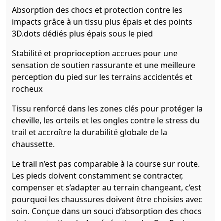
Absorption des chocs et protection contre les
impacts grâce à un tissu plus épais et des points
3D.dots dédiés plus épais sous le pied
Stabilité et proprioception accrues pour une
sensation de soutien rassurante et une meilleure
perception du pied sur les terrains accidentés et
rocheux
Tissu renforcé dans les zones clés pour protéger la
cheville, les orteils et les ongles contre le stress du
trail et accroître la durabilité globale de la
chaussette.
Le trail n’est pas comparable à la course sur route.
Les pieds doivent constamment se contracter,
compenser et s’adapter au terrain changeant, c’est
pourquoi les chaussures doivent être choisies avec
soin. Conçue dans un souci d’absorption des chocs