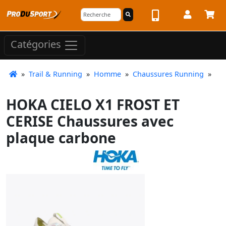
Catégories
»
Trail & Running
»
Homme
»
Chaussures Running
»
HOKA CIELO X1 FROST ET
CERISE Chaussures avec
plaque carbone