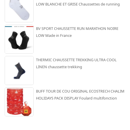
LOW BLANCHE ET GRISE Chaussettes de running
BV SPORT CHAUSSETTE RUN MARATHON NOIRE
LOW Made in France
THERMIC CHAUSSETTE TREKKING ULTRA COOL
LINEN chaussette trekking
BUFF TOUR DE COU ORIGINAL ECOSTRECH CHALIM
HOLIDAYS PACK DISPLAY Foulard multifonction