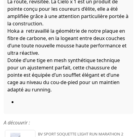
La route, revisitée. La Cielo x 1 est un produit de
pointe conçu pour les coureurs d’élite, elle a été
amplifiée grâce à une attention particulière portée à
la construction.
Hoka a retravaillé la géométrie de notre plaque en
fibre de carbone, en la logeant entre deux couches
d’une toute nouvelle mousse haute performance et
ultra réactive.
Dotée d’une tige en mesh synthétique technique
pour un ajustement parfait, cette chaussure de
pointe est équipée d’un soufflet élégant et d’une
cage au niveau du cou-de-pied pour un maintien
adapté au running.
A découvrir :
BV SPORT SOQUETTE LIGHT RUN MARATHON 2