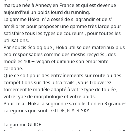
marque née à Annecy en France et qui est devenue
aujourd'hui un poids lourd du running.
La gamme Hoka n' a cessé de s' agrandir et de s'
améliorer pour proposer une gamme très large pour
satisfaire tous les types de coureurs , pour toutes les
utilisations.
Par soucis écologique , Hoka utilise des materiaux plus
eco-responsables comme des meshs recyclés , des
modèles 100% vegan et diminue son empreinte
carbone.
Que ce soit pour des entraînements sur route ou des
compétitions sur des ultra-trails , vous trouverez
forcement le modèle adapté à votre type de foulée,
votre type de morphologie et votre poids.
Pour cela , Hoka a segmenté sa collection en 3 grandes
catégories que sont : GLIDE, FLY et SKY.
La gamme GLIDE: