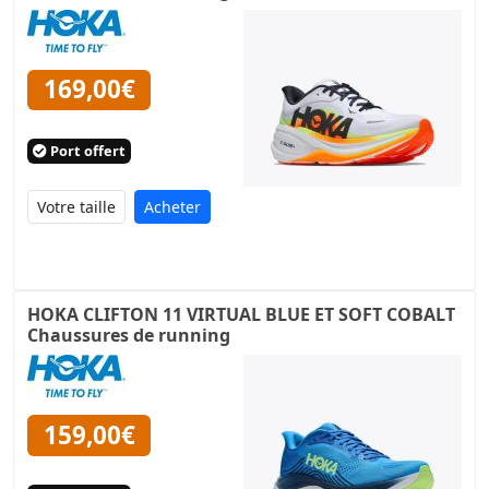
169,00€
Port offert
Acheter
HOKA CLIFTON 11 VIRTUAL BLUE ET SOFT COBALT
Chaussures de running
159,00€