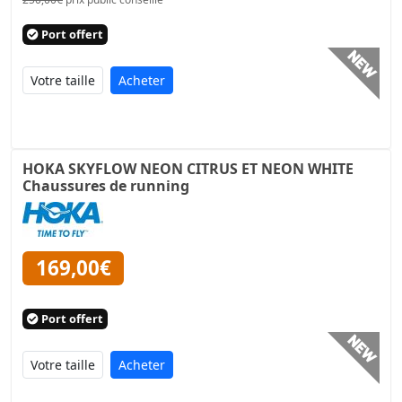
Port offert
Acheter
HOKA SKYFLOW NEON CITRUS ET NEON WHITE
Chaussures de running
169,00€
Port offert
Acheter