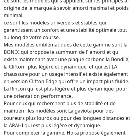
Ce sont les modèles qui s appuient sur les principes à l'
origine de la marque à savoir amorti maximal et poids
minimal.
ce sont les modèles universels et stables qui
garantissent un confort et une stabilité optimale tout
au long de votre course.
Mes modèles emblématiques de cette gamme sont la
BONDI qui propose le summum de l' amorti et qui
existe maintenant avec une plaque carbone la Bondi X;
la Clifton , plus légère et dynamique et qui est LA
chaussure pour un usage intensif et existe également
en version Clifton Edge qui offre un impact plus fluide.
La Rincon qui est plus légère et plus dynamique pour
une orientation performance.
Pour ceux qui recherchent plus de stabilité et de
maintien , les modèles sont La gaviota pour des
coureurs plus lourds ou pour des longues distances et
la ARAHI qui est plus légère et dynamique.
Pour compléter la gamme, Hoka propose également