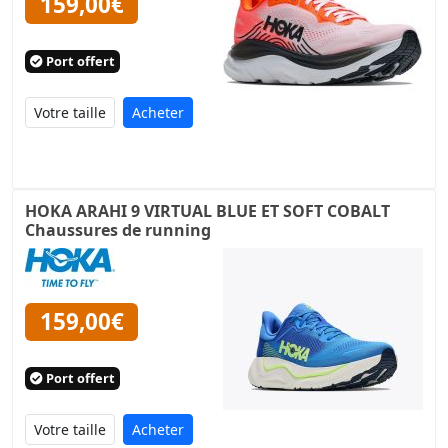
159,00€
Port offert
Acheter
HOKA ARAHI 9 VIRTUAL BLUE ET SOFT COBALT
Chaussures de running
159,00€
Port offert
Acheter