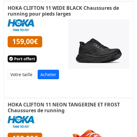
HOKA CLIFTON 11 WIDE BLACK Chaussures de
running pour pieds larges
159,00€
Port offert
Acheter
HOKA CLIFTON 11 NEON TANGERINE ET FROST
Chaussures de running