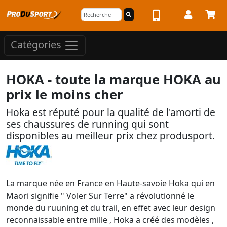
Catégories
HOKA - toute la marque HOKA au
prix le moins cher
Hoka est réputé pour la qualité de l'amorti de
ses chaussures de running qui sont
disponibles au meilleur prix chez produsport.
La marque née en France en Haute-savoie Hoka qui en
Maori signifie " Voler Sur Terre" a révolutionné le
monde du ruuning et du trail, en effet avec leur design
reconnaissable entre mille , Hoka a créé des modèles ,