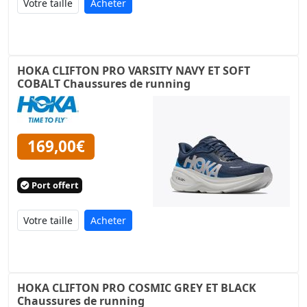
Acheter
HOKA CLIFTON PRO VARSITY NAVY ET SOFT
COBALT Chaussures de running
169,00€
Port offert
Acheter
HOKA CLIFTON PRO COSMIC GREY ET BLACK
Chaussures de running