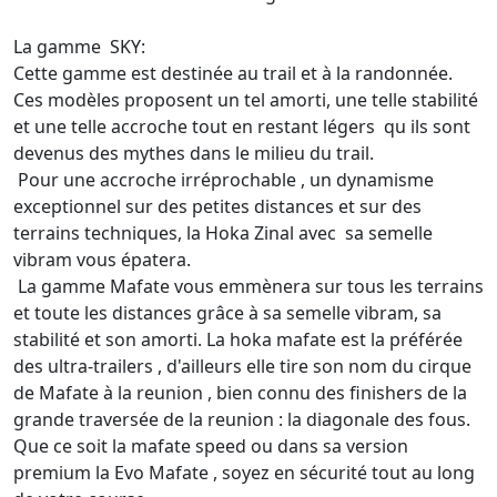
La gamme SKY:
Cette gamme est destinée au trail et à la randonnée.
Ces modèles proposent un tel amorti, une telle stabilité
et une telle accroche tout en restant légers qu ils sont
devenus des mythes dans le milieu du trail.
Pour une accroche irréprochable , un dynamisme
exceptionnel sur des petites distances et sur des
terrains techniques, la Hoka Zinal avec sa semelle
vibram vous épatera.
La gamme Mafate vous emmènera sur tous les terrains
et toute les distances grâce à sa semelle vibram, sa
stabilité et son amorti. La hoka mafate est la préférée
des ultra-trailers , d'ailleurs elle tire son nom du cirque
de Mafate à la reunion , bien connu des finishers de la
grande traversée de la reunion : la diagonale des fous.
Que ce soit la mafate speed ou dans sa version
premium la Evo Mafate , soyez en sécurité tout au long