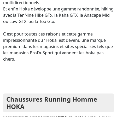
multidirectionnels.
Et enfin Hoka développe une gamme randonnée, hiking
avec la TenNine Hike GTx, la Kaha GTX, la Anacapa Mid
ou Low GTX ou la Toa Gtx.
C est pour toutes ces raisons et cette gamme
impressionnante qu ' Hoka est devenu une marque
premium dans les magasins et sites spécialisés tels que
les magasins ProDuSport qui vendent les hoka pas
chers.
Chaussures Running Homme
HOKA