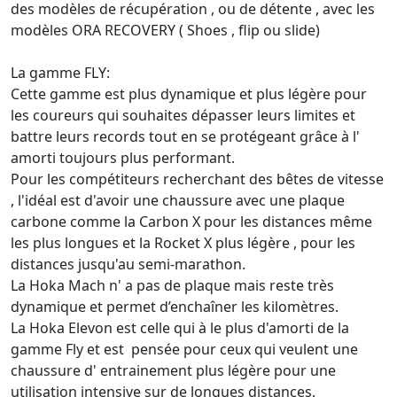
des modèles de récupération , ou de détente , avec les
modèles ORA RECOVERY ( Shoes , flip ou slide)
La gamme FLY:
Cette gamme est plus dynamique et plus légère pour
les coureurs qui souhaites dépasser leurs limites et
battre leurs records tout en se protégeant grâce à l'
amorti toujours plus performant.
Pour les compétiteurs recherchant des bêtes de vitesse
, l'idéal est d'avoir une chaussure avec une plaque
carbone comme la Carbon X pour les distances même
les plus longues et la Rocket X plus légère , pour les
distances jusqu'au semi-marathon.
La Hoka Mach n' a pas de plaque mais reste très
dynamique et permet d’enchaîner les kilomètres.
La Hoka Elevon est celle qui à le plus d'amorti de la
gamme Fly et est pensée pour ceux qui veulent une
chaussure d' entrainement plus légère pour une
utilisation intensive sur de longues distances.