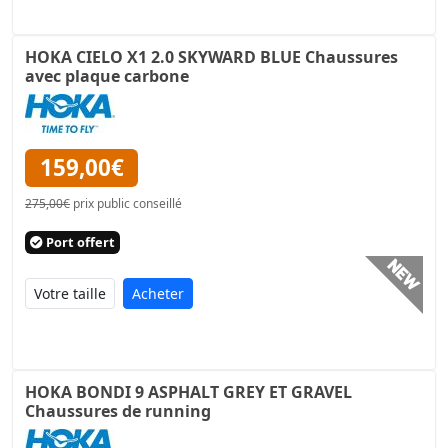
HOKA CIELO X1 2.0 SKYWARD BLUE Chaussures
avec plaque carbone
159,00€
275,00€
prix public conseillé
Port offert
Acheter
HOKA BONDI 9 ASPHALT GREY ET GRAVEL
Chaussures de running