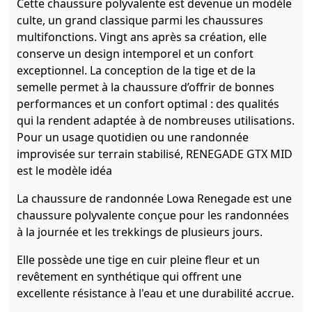
Cette chaussure polyvalente est devenue un modèle
culte, un grand classique parmi les chaussures
multifonctions. Vingt ans après sa création, elle
conserve un design intemporel et un confort
exceptionnel. La conception de la tige et de la
semelle permet à la chaussure d’offrir de bonnes
performances et un confort optimal : des qualités
qui la rendent adaptée à de nombreuses utilisations.
Pour un usage quotidien ou une randonnée
improvisée sur terrain stabilisé, RENEGADE GTX MID
est le modèle idéa
La chaussure de randonnée Lowa Renegade est une
chaussure polyvalente conçue pour les randonnées
à la journée et les trekkings de plusieurs jours.
Elle possède une tige en cuir pleine fleur et un
revêtement en synthétique qui offrent une
excellente résistance à l'eau et une durabilité accrue.