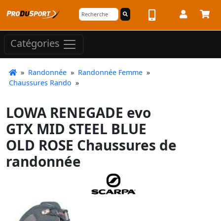
Catégories
»
Randonnée
»
Randonnée Femme
»
Chaussures Rando
»
LOWA RENEGADE evo
GTX MID STEEL BLUE
OLD ROSE Chaussures de
randonnée