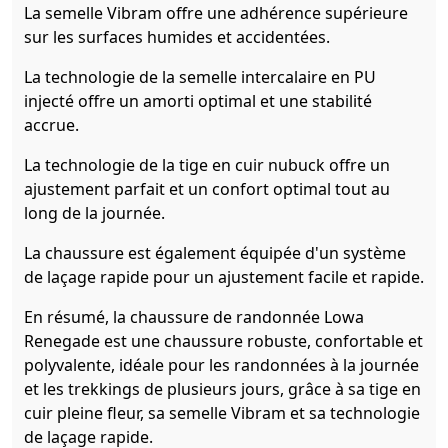
La semelle Vibram offre une adhérence supérieure
sur les surfaces humides et accidentées.
La technologie de la semelle intercalaire en PU
injecté offre un amorti optimal et une stabilité
accrue.
La technologie de la tige en cuir nubuck offre un
ajustement parfait et un confort optimal tout au
long de la journée.
La chaussure est également équipée d'un système
de laçage rapide pour un ajustement facile et rapide.
En résumé, la chaussure de randonnée Lowa
Renegade est une chaussure robuste, confortable et
polyvalente, idéale pour les randonnées à la journée
et les trekkings de plusieurs jours, grâce à sa tige en
cuir pleine fleur, sa semelle Vibram et sa technologie
de laçage rapide.