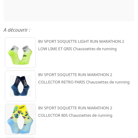
A découvrir :
BV SPORT SOQUETTE LIGHT RUN MARATHON 2
LOW LIME ET GRIS Chaussettes de running
BV SPORT SOQUETTE RUN MARATHON 2
COLLECTOR RETRO PARIS Chaussettes de running
BV SPORT SOQUETTE RUN MARATHON 2
COLLECTOR 80S Chaussettes de running