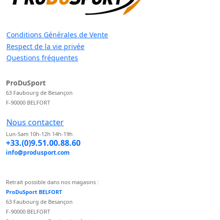
Conditions Générales de Vente
Respect de la vie privée
Questions fréquentes
ProDuSport
63 Faubourg de Besançon
F-90000 BELFORT
Nous contacter
Lun-Sam 10h-12h 14h-19h
+33.(0)9.51.00.88.60
info@produsport.com
Retrait possible dans nos magasins :
ProDuSport BELFORT
63 Faubourg de Besançon
F-90000 BELFORT