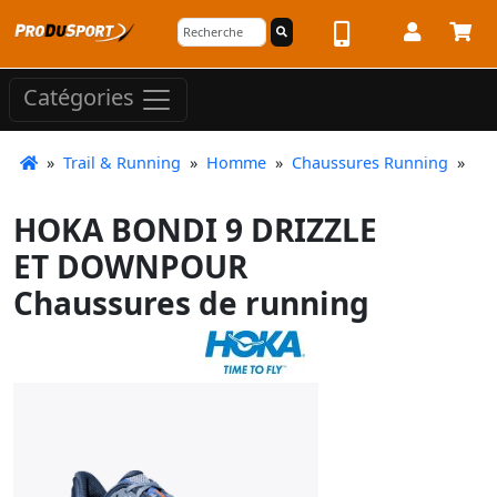
Catégories
»
Trail & Running
»
Homme
»
Chaussures Running
»
HOKA BONDI 9 DRIZZLE
ET DOWNPOUR
Chaussures de running