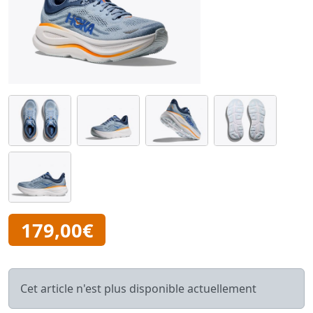
179,00€
Cet article n'est plus disponible actuellement