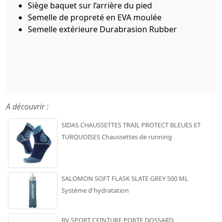
Siège baquet sur l’arrière du pied
Semelle de propreté en EVA moulée
Semelle extérieure Durabrasion Rubber
A découvrir :
SIDAS CHAUSSETTES TRAIL PROTECT BLEUES ET
TURQUOISES Chaussettes de running
SALOMON SOFT FLASK SLATE GREY 500 ML
Système d'hydratation
BV SPORT CEINTURE PORTE DOSSARD