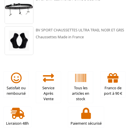
BV SPORT CHAUSSETTES ULTRA TRAIL NOIR ET GRIS
Chaussettes Made in France
Satisfait ou
Service
Tous les
Franco de
remboursé
Après
articles en
port à 90 €
Vente
stock
Livraison 48h
Paiement sécurisé