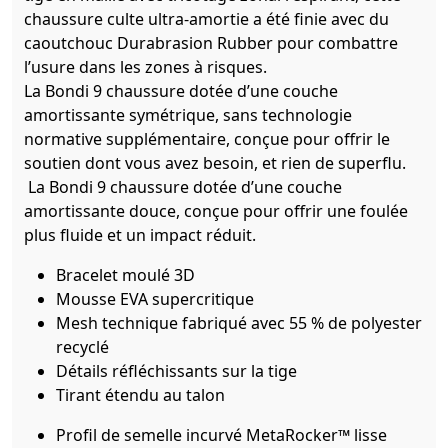
chaussure culte ultra-amortie a été finie avec du
caoutchouc Durabrasion Rubber pour combattre
l’usure dans les zones à risques.
La Bondi 9 chaussure dotée d’une couche
amortissante symétrique, sans technologie
normative supplémentaire, conçue pour offrir le
soutien dont vous avez besoin, et rien de superflu.
La Bondi 9 chaussure dotée d’une couche
amortissante douce, conçue pour offrir une foulée
plus fluide et un impact réduit.
Bracelet moulé 3D
Mousse EVA supercritique
Mesh technique fabriqué avec 55 % de polyester
recyclé
Détails réfléchissants sur la tige
Tirant étendu au talon
Profil de semelle incurvé MetaRocker™ lisse