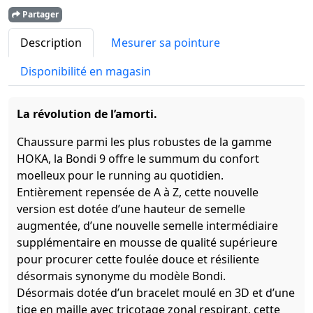
Partager
Description
Mesurer sa pointure
Disponibilité en magasin
La révolution de l’amorti.
Chaussure parmi les plus robustes de la gamme
HOKA, la Bondi 9 offre le summum du confort
moelleux pour le running au quotidien.
Entièrement repensée de A à Z, cette nouvelle
version est dotée d’une hauteur de semelle
augmentée, d’une nouvelle semelle intermédiaire
supplémentaire en mousse de qualité supérieure
pour procurer cette foulée douce et résiliente
désormais synonyme du modèle Bondi.
Désormais dotée d’un bracelet moulé en 3D et d’une
tige en maille avec tricotage zonal respirant, cette