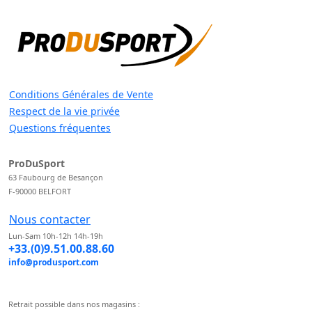
Conditions Générales de Vente
Respect de la vie privée
Questions fréquentes
ProDuSport
63 Faubourg de Besançon
F-90000 BELFORT
Nous contacter
Lun-Sam 10h-12h 14h-19h
+33.(0)9.51.00.88.60
info@produsport.com
Retrait possible dans nos magasins :