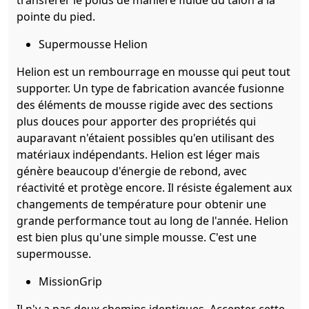
pointe du pied.
Supermousse Helion
Helion est un rembourrage en mousse qui peut tout
supporter. Un type de fabrication avancée fusionne
des éléments de mousse rigide avec des sections
plus douces pour apporter des propriétés qui
auparavant n'étaient possibles qu'en utilisant des
matériaux indépendants. Helion est léger mais
génère beaucoup d'énergie de rebond, avec
réactivité et protège encore. Il résiste également aux
changements de température pour obtenir une
grande performance tout au long de l'année. Helion
est bien plus qu'une simple mousse. C'est une
supermousse.
MissionGrip
Il n'y a pas deux chemins identiques. Accepter cette