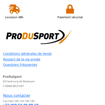
Livraison 48h
Paiement sécurisé
Conditions Générales de Vente
Respect de la vie privée
Questions fréquentes
ProDuSport
63 Faubourg de Besançon
F-90000 BELFORT
Nous contacter
Lun-Sam 10h-12h 14h-19h