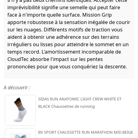
imprévisibilité signifie une semelle qui peut faire
face à n'importe quelle surface. Mission Grip
apporte robustesse à la sensation inégalée de courir
sur les nuages. Différents motifs de traction vous
aident à obtenir une adhérence sur des terrains
irréguliers ou lisses pour atteindre le sommet en un
temps record. L'amortissement incomparable de
CloudTec absorbe l'impact sur les pentes
prononcées pour que vous conquériez la descente.
A découvrir :
SIDAS RUN ANATOMIC LIGHT CREW WHITE ET
BLACK Chaussettes de running
BV SPORT CHAUSSETTE RUN MARATHON MID BEIGE