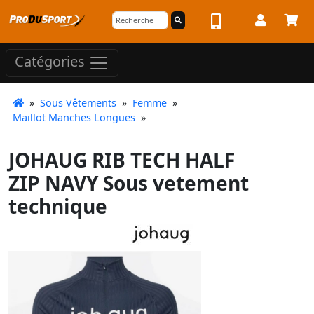
Catégories
»
Sous Vêtements
»
Femme
»
Maillot Manches Longues
»
JOHAUG RIB TECH HALF
ZIP NAVY Sous vetement
technique