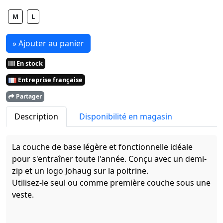
M
L
» Ajouter au panier
En stock
Entreprise française
Partager
Description
Disponibilité en magasin
La couche de base légère et fonctionnelle idéale
pour s'entraîner toute l'année. Conçu avec un demi-
zip et un logo Johaug sur la poitrine.
Utilisez-le seul ou comme première couche sous une
veste.