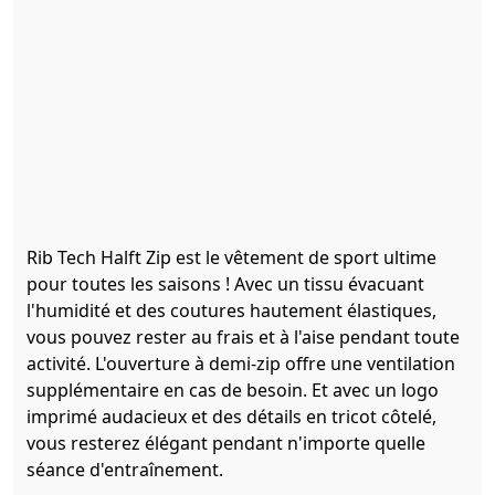
Rib Tech Halft Zip est le vêtement de sport ultime
pour toutes les saisons ! Avec un tissu évacuant
l'humidité et des coutures hautement élastiques,
vous pouvez rester au frais et à l'aise pendant toute
activité. L'ouverture à demi-zip offre une ventilation
supplémentaire en cas de besoin. Et avec un logo
imprimé audacieux et des détails en tricot côtelé,
vous resterez élégant pendant n'importe quelle
séance d'entraînement.