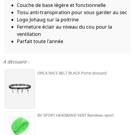
Couche de base légère et fonctionnelle
Tissu anti-transpiration pour vous garder au sec
Logo Johaug sur la poitrine
Fermeture éclair au niveau du cou pour la
ventilation
Parfait toute l'année
A découvrir :
ORCA RACE BELT BLACK Porte-dossard
BV SPORT HEADBAND VERT Bandeau sport