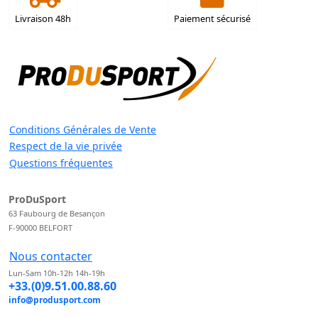
Livraison 48h
Paiement sécurisé
Conditions Générales de Vente
Respect de la vie privée
Questions fréquentes
ProDuSport
63 Faubourg de Besançon
F-90000 BELFORT
Nous contacter
Lun-Sam 10h-12h 14h-19h
+33.(0)9.51.00.88.60
info@produsport.com