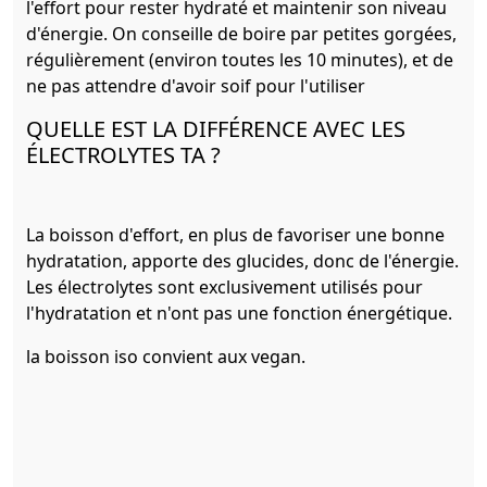
l'effort pour rester hydraté et maintenir son niveau
d'énergie. On conseille de boire par petites gorgées,
régulièrement (environ toutes les 10 minutes), et de
ne pas attendre d'avoir soif pour l'utiliser
QUELLE EST LA DIFFÉRENCE AVEC LES
ÉLECTROLYTES TA ?
La boisson d'effort, en plus de favoriser une bonne
hydratation, apporte des glucides, donc de l'énergie.
Les électrolytes sont exclusivement utilisés pour
l'hydratation et n'ont pas une fonction énergétique.
la boisson iso convient aux vegan.