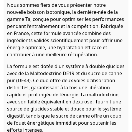
Nous sommes fiers de vous présenter notre
nouvelle boisson isotonique, la dernière-née de la
gamme Tā, conçue pour optimiser les performances
pendant l’entraînement et la compétition. Fabriquée
en France, cette formule avancée combine des
ingrédients validés scientifiquement pour offrir une
énergie optimale, une hydratation efficace et
contribuer à une meilleure récupération.
La formule est dotée d'un système à double glucides
avec de la Maltodextrine DE19 et du sucre de canne
pur (DE43). Ce duo offre deux voies d'absorption
distinctes, garantissant à la fois une libération
rapide et prolongée de l’énergie. La maltodextrine,
avec son faible équivalent en dextrose , fournit une
source de glucides stable et douce pour le système
digestif, tandis que le sucre de canne offre un coup
de fouet énergétique immédiat pour soutenir les
efforts intenses.