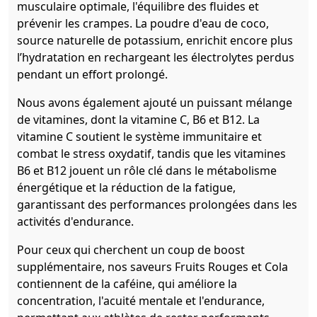
musculaire optimale, l'équilibre des fluides et
prévenir les crampes. La poudre d'eau de coco,
source naturelle de potassium, enrichit encore plus
l’hydratation en rechargeant les électrolytes perdus
pendant un effort prolongé.
Nous avons également ajouté un puissant mélange
de vitamines, dont la vitamine C, B6 et B12. La
vitamine C soutient le système immunitaire et
combat le stress oxydatif, tandis que les vitamines
B6 et B12 jouent un rôle clé dans le métabolisme
énergétique et la réduction de la fatigue,
garantissant des performances prolongées dans les
activités d'endurance.
Pour ceux qui cherchent un coup de boost
supplémentaire, nos saveurs Fruits Rouges et Cola
contiennent de la caféine, qui améliore la
concentration, l'acuité mentale et l'endurance,