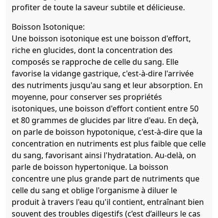
profiter de toute la saveur subtile et délicieuse.
Boisson Isotonique:
Une boisson isotonique est une boisson d'effort,
riche en glucides, dont la concentration des
composés se rapproche de celle du sang. Elle
favorise la vidange gastrique, c'est-à-dire l'arrivée
des nutriments jusqu'au sang et leur absorption. En
moyenne, pour conserver ses propriétés
isotoniques, une boisson d'effort contient entre 50
et 80 grammes de glucides par litre d'eau. En deçà,
on parle de boisson hypotonique, c'est-à-dire que la
concentration en nutriments est plus faible que celle
du sang, favorisant ainsi l'hydratation. Au-delà, on
parle de boisson hypertonique. La boisson
concentre une plus grande part de nutriments que
celle du sang et oblige l'organisme à diluer le
produit à travers l'eau qu'il contient, entraînant bien
souvent des troubles digestifs (c’est d’ailleurs le cas