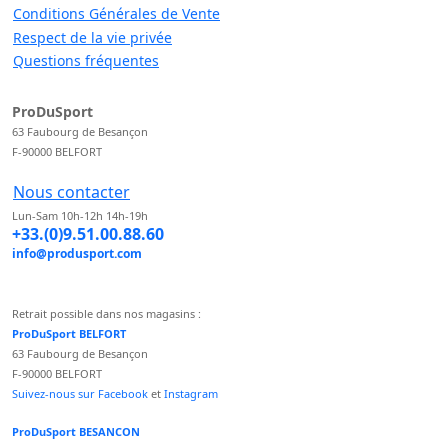
Conditions Générales de Vente
Respect de la vie privée
Questions fréquentes
ProDuSport
63 Faubourg de Besançon
F-90000 BELFORT
Nous contacter
Lun-Sam 10h-12h 14h-19h
+33.(0)9.51.00.88.60
info@produsport.com
Retrait possible dans nos magasins :
ProDuSport BELFORT
63 Faubourg de Besançon
F-90000 BELFORT
Suivez-nous sur Facebook
et
Instagram
ProDuSport BESANCON