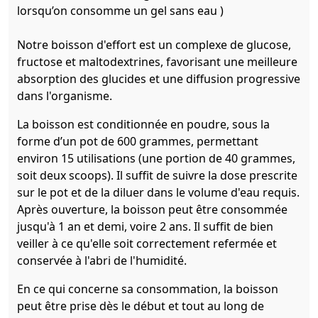
lorsqu’on consomme un gel sans eau )
Notre boisson d'effort est un complexe de glucose,
fructose et maltodextrines, favorisant une meilleure
absorption des glucides et une diffusion progressive
dans l'organisme.
La boisson est conditionnée en poudre, sous la
forme d’un pot de 600 grammes, permettant
environ 15 utilisations (une portion de 40 grammes,
soit deux scoops). Il suffit de suivre la dose prescrite
sur le pot et de la diluer dans le volume d'eau requis.
Après ouverture, la boisson peut être consommée
jusqu'à 1 an et demi, voire 2 ans. Il suffit de bien
veiller à ce qu'elle soit correctement refermée et
conservée à l'abri de l'humidité.
En ce qui concerne sa consommation, la boisson
peut être prise dès le début et tout au long de