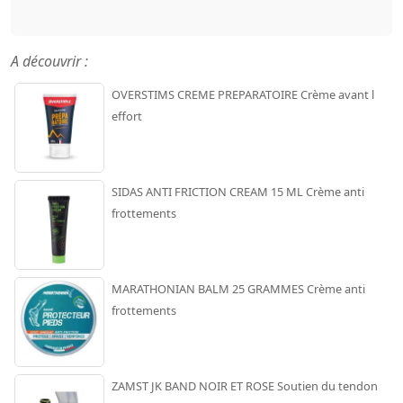
A découvrir :
OVERSTIMS CREME PREPARATOIRE Crème avant l
effort
SIDAS ANTI FRICTION CREAM 15 ML Crème anti
frottements
MARATHONIAN BALM 25 GRAMMES Crème anti
frottements
ZAMST JK BAND NOIR ET ROSE Soutien du tendon