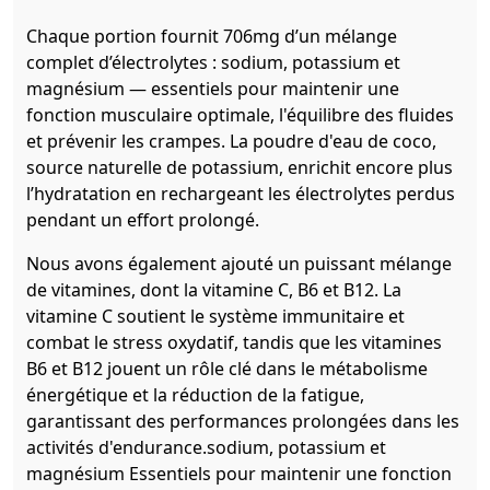
Chaque portion fournit 706mg d’un mélange
complet d’électrolytes : sodium, potassium et
magnésium — essentiels pour maintenir une
fonction musculaire optimale, l'équilibre des fluides
et prévenir les crampes. La poudre d'eau de coco,
source naturelle de potassium, enrichit encore plus
l’hydratation en rechargeant les électrolytes perdus
pendant un effort prolongé.
Nous avons également ajouté un puissant mélange
de vitamines, dont la vitamine C, B6 et B12. La
vitamine C soutient le système immunitaire et
combat le stress oxydatif, tandis que les vitamines
B6 et B12 jouent un rôle clé dans le métabolisme
énergétique et la réduction de la fatigue,
garantissant des performances prolongées dans les
activités d'endurance.sodium, potassium et
magnésium Essentiels pour maintenir une fonction