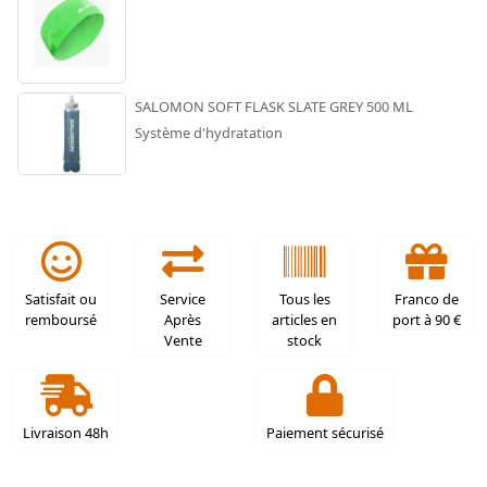
SALOMON SOFT FLASK SLATE GREY 500 ML
Système d'hydratation
Satisfait ou
Service
Tous les
Franco de
remboursé
Après
articles en
port à 90 €
Vente
stock
Livraison 48h
Paiement sécurisé