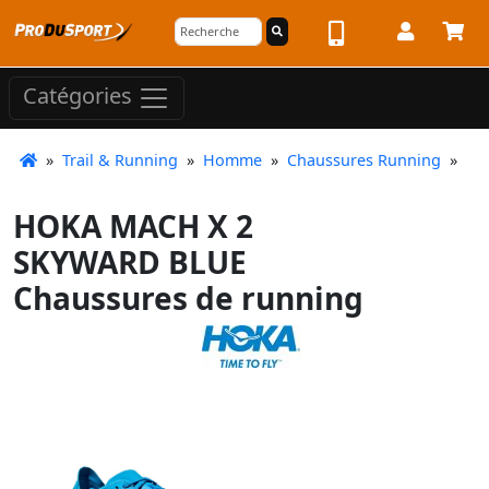
Catégories
»
Trail & Running
»
Homme
»
Chaussures Running
»
HOKA MACH X 2
SKYWARD BLUE
Chaussures de running