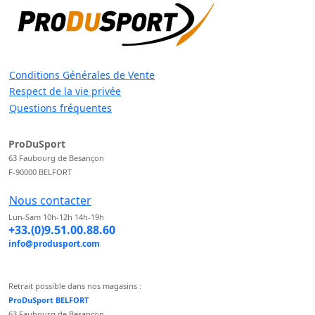
Conditions Générales de Vente
Respect de la vie privée
Questions fréquentes
ProDuSport
63 Faubourg de Besançon
F-90000 BELFORT
Nous contacter
Lun-Sam 10h-12h 14h-19h
+33.(0)9.51.00.88.60
info@produsport.com
Retrait possible dans nos magasins :
ProDuSport BELFORT
63 Faubourg de Besançon