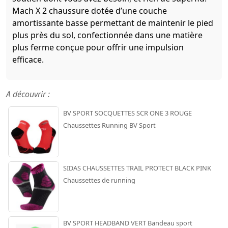
Mach X 2 chaussure dotée d’une couche
amortissante basse permettant de maintenir le pied
plus près du sol, confectionnée dans une matière
plus ferme conçue pour offrir une impulsion
efficace.
A découvrir :
BV SPORT SOCQUETTES SCR ONE 3 ROUGE
Chaussettes Running BV Sport
SIDAS CHAUSSETTES TRAIL PROTECT BLACK PINK
Chaussettes de running
BV SPORT HEADBAND VERT Bandeau sport