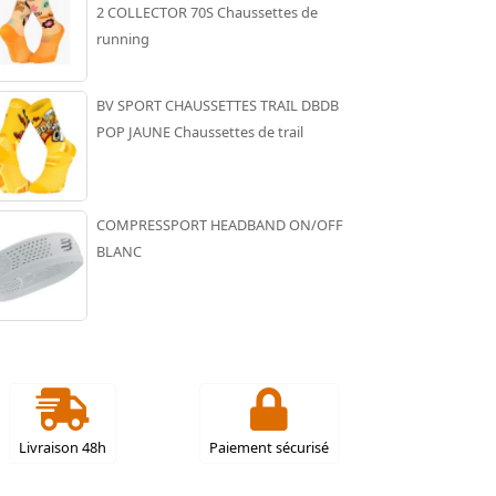
2 COLLECTOR 70S Chaussettes de
running
BV SPORT CHAUSSETTES TRAIL DBDB
POP JAUNE Chaussettes de trail
COMPRESSPORT HEADBAND ON/OFF
BLANC
Livraison 48h
Paiement sécurisé