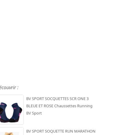
écouvrir :
BV SPORT SOCQUETTES SCR ONE 3
BLEUE ET ROSE Chaussettes Running
BV Sport
BV SPORT SOQUETTE RUN MARATHON