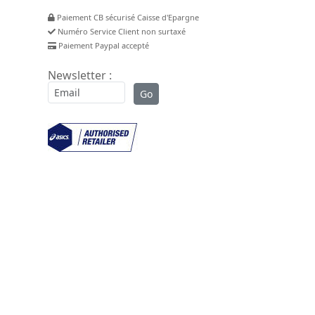
Paiement CB sécurisé Caisse d'Epargne
Numéro Service Client non surtaxé
Paiement Paypal accepté
Newsletter :