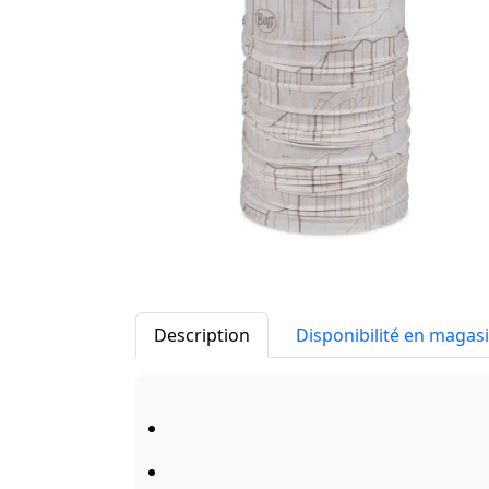
Description
Disponibilité en magas