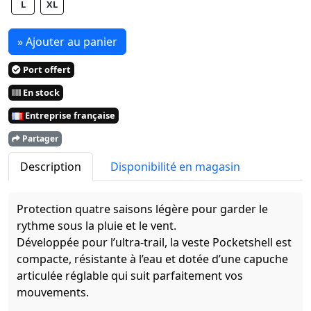
L
XL
» Ajouter au panier
Port offert
En stock
Entreprise française
Partager
Description
Disponibilité en magasin
Protection quatre saisons légère pour garder le
rythme sous la pluie et le vent.
Développée pour l’ultra-trail, la veste Pocketshell est
compacte, résistante à l’eau et dotée d’une capuche
articulée réglable qui suit parfaitement vos
mouvements.