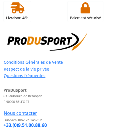
Livraison 48h
Paiement sécurisé
Conditions Générales de Vente
Respect de la vie privée
Questions fréquentes
ProDuSport
63 Faubourg de Besançon
F-90000 BELFORT
Nous contacter
Lun-Sam 10h-12h 14h-19h
+33.(0)9.51.00.88.60