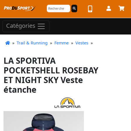
Catégories
»
Trail & Running
»
Femme
»
Vestes
»
LA SPORTIVA
POCKETSHELL ROSEBAY
ET NIGHT SKY Veste
étanche