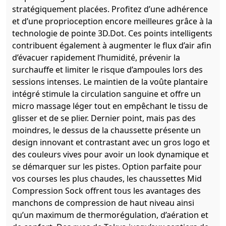
stratégiquement placées. Profitez d’une adhérence
et d’une proprioception encore meilleures grâce à la
technologie de pointe 3D.Dot. Ces points intelligents
contribuent également à augmenter le flux d’air afin
d’évacuer rapidement l’humidité, prévenir la
surchauffe et limiter le risque d’ampoules lors des
sessions intenses. Le maintien de la voûte plantaire
intégré stimule la circulation sanguine et offre un
micro massage léger tout en empêchant le tissu de
glisser et de se plier. Dernier point, mais pas des
moindres, le dessus de la chaussette présente un
design innovant et contrastant avec un gros logo et
des couleurs vives pour avoir un look dynamique et
se démarquer sur les pistes. Option parfaite pour
vos courses les plus chaudes, les chaussettes Mid
Compression Sock offrent tous les avantages des
manchons de compression de haut niveau ainsi
qu’un maximum de thermorégulation, d’aération et