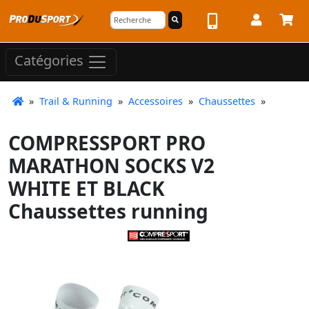
Catégories
»
Trail & Running
»
Accessoires
»
Chaussettes
»
COMPRESSPORT PRO
MARATHON SOCKS V2
WHITE ET BLACK
Chaussettes running