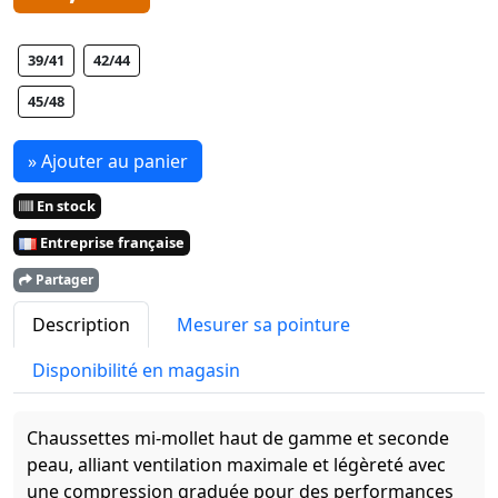
39/41
42/44
45/48
» Ajouter au panier
En stock
Entreprise française
Partager
Description
Mesurer sa pointure
Disponibilité en magasin
Chaussettes mi-mollet haut de gamme et seconde
peau, alliant ventilation maximale et légèreté avec
une compression graduée pour des performances