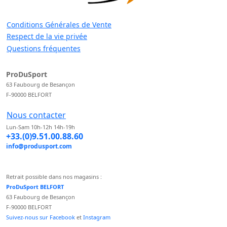
Conditions Générales de Vente
Respect de la vie privée
Questions fréquentes
ProDuSport
63 Faubourg de Besançon
F-90000 BELFORT
Nous contacter
Lun-Sam 10h-12h 14h-19h
+33.(0)9.51.00.88.60
info@produsport.com
Retrait possible dans nos magasins :
ProDuSport BELFORT
63 Faubourg de Besançon
F-90000 BELFORT
Suivez-nous sur Facebook
et
Instagram