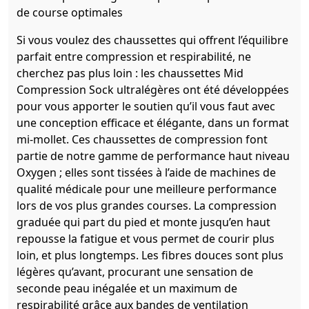
de course optimales
Si vous voulez des chaussettes qui offrent l’équilibre
parfait entre compression et respirabilité, ne
cherchez pas plus loin : les chaussettes Mid
Compression Sock ultralégères ont été développées
pour vous apporter le soutien qu’il vous faut avec
une conception efficace et élégante, dans un format
mi-mollet. Ces chaussettes de compression font
partie de notre gamme de performance haut niveau
Oxygen ; elles sont tissées à l’aide de machines de
qualité médicale pour une meilleure performance
lors de vos plus grandes courses. La compression
graduée qui part du pied et monte jusqu’en haut
repousse la fatigue et vous permet de courir plus
loin, et plus longtemps. Les fibres douces sont plus
légères qu’avant, procurant une sensation de
seconde peau inégalée et un maximum de
respirabilité grâce aux bandes de ventilation