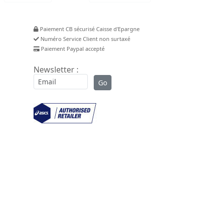
Paiement CB sécurisé Caisse d'Epargne
Numéro Service Client non surtaxé
Paiement Paypal accepté
Newsletter :