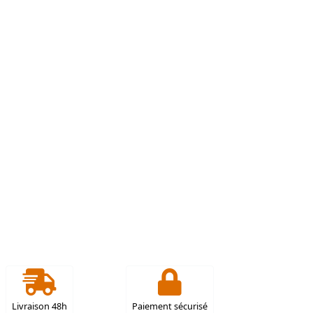
Livraison 48h
Paiement sécurisé