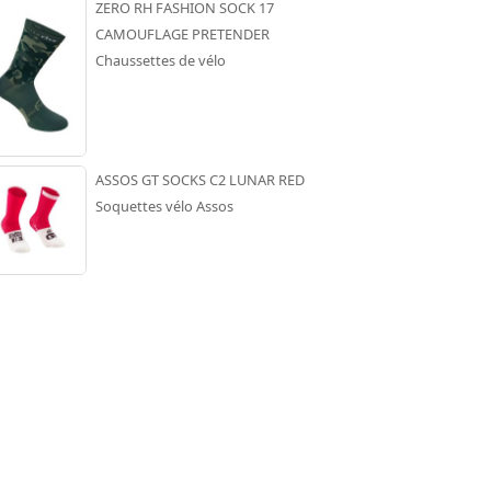
ZERO RH FASHION SOCK 17
CAMOUFLAGE PRETENDER
Chaussettes de vélo
ASSOS GT SOCKS C2 LUNAR RED
Soquettes vélo Assos