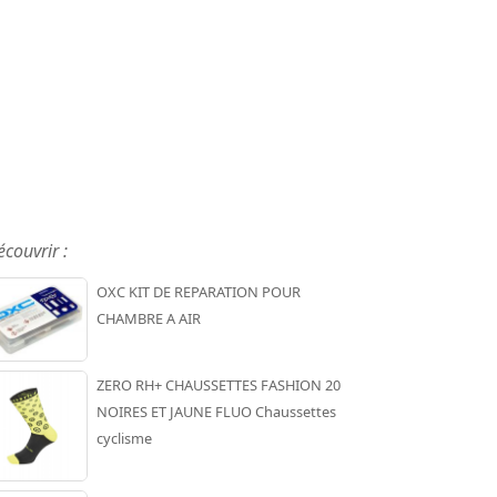
écouvrir :
OXC KIT DE REPARATION POUR
CHAMBRE A AIR
ZERO RH+ CHAUSSETTES FASHION 20
NOIRES ET JAUNE FLUO Chaussettes
cyclisme