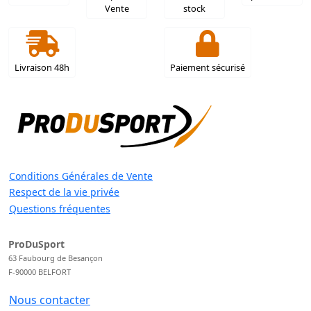
Vente
stock
Livraison 48h
Paiement sécurisé
Conditions Générales de Vente
Respect de la vie privée
Questions fréquentes
ProDuSport
63 Faubourg de Besançon
F-90000 BELFORT
Nous contacter