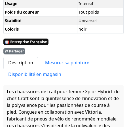
Usage
Intensif
Poids du coureur
Tout poids
Stabilité
Universel
Coloris
noir
Entreprise française
Partager
Description
Mesurer sa pointure
Disponibilité en magasin
Les chaussures de trail pour femme Xplor Hybrid de
chez Craft sont la quintessence de l'innovation et de
la polyvalence pour les passionnées de course à
pied. Conçues en collaboration avec Vittoria,
fabricant de pneus de vélo de renommée mondiale,
ces chaussures s'inspirent de la polyvalence des