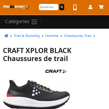
Catégories
»
Trail & Running
»
Homme
»
Chaussures Trail
»
CRAFT XPLOR BLACK
Chaussures de trail