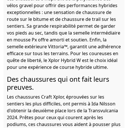
vélos gravel pour offrir des performances hybrides
exceptionnelles : une sensation de chaussure de
route sur le bitume et de chaussure de trail sur les
sentiers. Sa grande respirabilité permet de garder
vos pieds au sec, tandis que la semelle intermédiaire
en mousse Px offre amorti et soutien. Enfin, la
semelle extérieure Vittoria™, garantit une adhérence
efficace sur tous les terrains. Pour les coureuses en
quête de liberté, le Xplor Hybrid W est le choix idéal
pour une expérience de course hybride ultime.
Des chaussures qui ont fait leurs
preuves.
Les chaussures Craft Xplor, éprouvées sur les
sentiers les plus difficiles, ont permis à Ida Nilsson
d'obtenir la deuxième place lors de la Transvulcania
2024. Prêtes pour ceux qui courent après les
podiums, ces chaussures vous aident à pousser plus