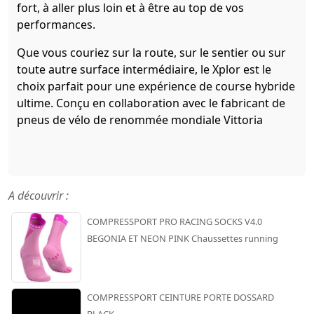
fort, à aller plus loin et à être au top de vos
performances.
Que vous couriez sur la route, sur le sentier ou sur
toute autre surface intermédiaire, le Xplor est le
choix parfait pour une expérience de course hybride
ultime. Conçu en collaboration avec le fabricant de
pneus de vélo de renommée mondiale Vittoria
A découvrir :
COMPRESSPORT PRO RACING SOCKS V4.0
BEGONIA ET NEON PINK Chaussettes running
COMPRESSPORT CEINTURE PORTE DOSSARD