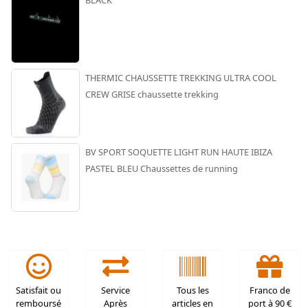
BLACK
THERMIC CHAUSSETTE TREKKING ULTRA COOL
CREW GRISE chaussette trekking
BV SPORT SOQUETTE LIGHT RUN HAUTE IBIZA
PASTEL BLEU Chaussettes de running
Satisfait ou
Service
Tous les
Franco de
remboursé
Après
articles en
port à 90 €