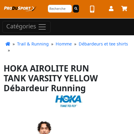
Catégories
»
Trail & Running
»
Homme
»
Débardeurs et tee shirts
»
HOKA AIROLITE RUN
TANK VARSITY YELLOW
Débardeur Running