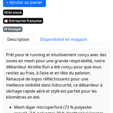
» Ajouter au panier
En stock
Entreprise française
Partager
Description
Disponibilité en magasin
Prêt pour le running et intuitivement conçu avec des
zones en mesh pour une grande respirabilité, notre
débardeur Airolite Run a été conçu pour que vous
restiez au frais, à l’aise et en tête du peloton.
Rehaussé de logos réfléchissants pour une
meilleure visibilité dans l’obscurité, ce débardeur à
séchage rapide aéré et stylé est parfait pour les
kilomètres en été.
Mesh léger microperforé (73 % polyester