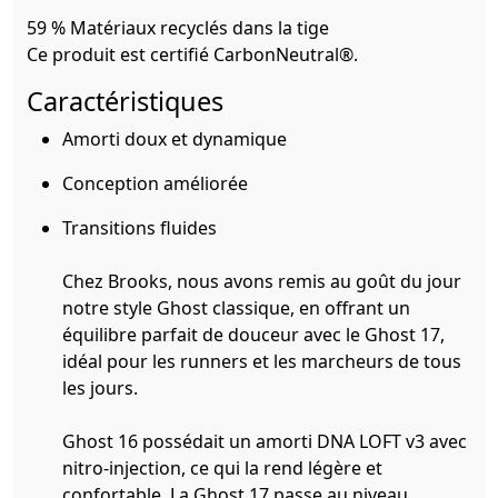
59 % Matériaux recyclés dans la tige
Ce produit est certifié CarbonNeutral®.
Caractéristiques
Amorti doux et dynamique
Conception améliorée
Transitions fluides
Chez Brooks, nous avons remis au goût du jour
notre style Ghost classique, en offrant un
équilibre parfait de douceur avec le Ghost 17,
idéal pour les runners et les marcheurs de tous
les jours.
Ghost 16 possédait un amorti DNA LOFT v3 avec
nitro-injection, ce qui la rend légère et
confortable. La Ghost 17 passe au niveau