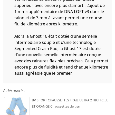
supérieur, avec encore plus d’amorti. L’ajout de
1 mm supplémentaire de DNA LOFT v3 dans le
talon et de 3 mm à l’avant permet une course
fluide kilomètre après kilomètre.
Alors la Ghost 16 était dotée d’une semelle
intermédiaire souple et d’une technologie
Segmented Crash Pad, la Ghost 17 est dotée
d’une nouvelle semelle intermédiaire conçue
avec des rainures flexibles précises. Cela permet
encore plus de fluidité et rend chaque kilomètre
aussi agréable que le premier.
A découvrir :
BV SPORT CHAUSSETTES TRAIL ULTRA 2 HIGH CIEL
ET ORANGE Chaussettes de trail