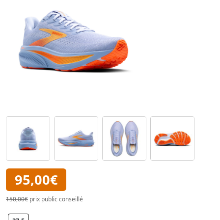
95,00€
150,00€
prix public conseillé