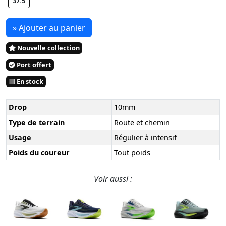
37.5
» Ajouter au panier
Nouvelle collection
Port offert
En stock
Drop
10mm
Type de terrain
Route et chemin
Usage
Régulier à intensif
Poids du coureur
Tout poids
Voir aussi :