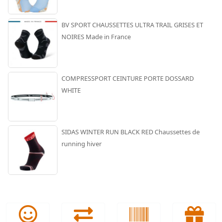
BV SPORT CHAUSSETTES ULTRA TRAIL GRISES ET
NOIRES Made in France
COMPRESSPORT CEINTURE PORTE DOSSARD
WHITE
SIDAS WINTER RUN BLACK RED Chaussettes de
running hiver