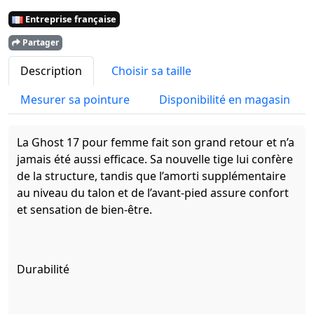
Entreprise française
Partager
Description
Choisir sa taille
Mesurer sa pointure
Disponibilité en magasin
La Ghost 17 pour femme fait son grand retour et n’a
jamais été aussi efficace. Sa nouvelle tige lui confère
de la structure, tandis que l’amorti supplémentaire
au niveau du talon et de l’avant-pied assure confort
et sensation de bien-être.
Durabilité