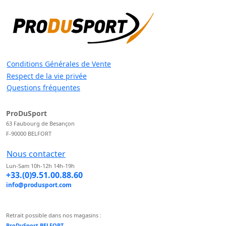
Conditions Générales de Vente
Respect de la vie privée
Questions fréquentes
ProDuSport
63 Faubourg de Besançon
F-90000 BELFORT
Nous contacter
Lun-Sam 10h-12h 14h-19h
+33.(0)9.51.00.88.60
info@produsport.com
Retrait possible dans nos magasins :
ProDuSport BELFORT