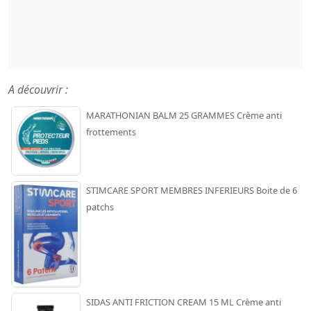
A découvrir :
MARATHONIAN BALM 25 GRAMMES Crème anti
frottements
STIMCARE SPORT MEMBRES INFERIEURS Boite de 6
patchs
SIDAS ANTI FRICTION CREAM 15 ML Crème anti