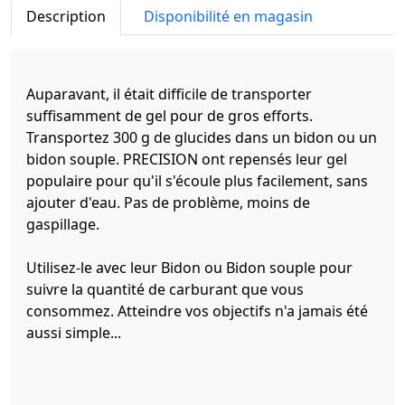
Description
Disponibilité en magasin
Auparavant, il était difficile de transporter
suffisamment de gel pour de gros efforts.
Transportez 300 g de glucides dans un bidon ou un
bidon souple. PRECISION ont repensés leur gel
populaire pour qu'il s'écoule plus facilement, sans
ajouter d'eau. Pas de problème, moins de
gaspillage.
Utilisez-le avec leur Bidon ou Bidon souple pour
suivre la quantité de carburant que vous
consommez. Atteindre vos objectifs n'a jamais été
aussi simple...