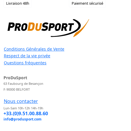
Livraison 48h
Paiement sécurisé
Conditions Générales de Vente
Respect de la vie privée
Questions fréquentes
ProDuSport
63 Faubourg de Besançon
F-90000 BELFORT
Nous contacter
Lun-Sam 10h-12h 14h-19h
+33.(0)9.51.00.88.60
info@produsport.com