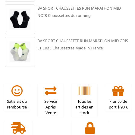
BV SPORT CHAUSSETTES RUN MARATHON MID
NOIR Chaussettes de running
BV SPORT CHAUSSETTE RUN MARATHON MID GRIS
ET LIME Chaussettes Made in France
Satisfait ou
Service
Tous les
Franco de
remboursé
Après
articles en
port à 90 €
Vente
stock