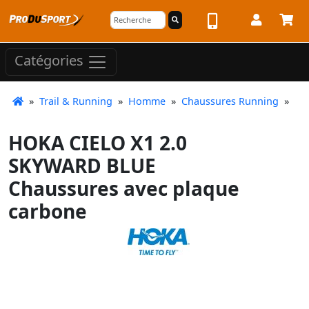
Catégories
»
Trail & Running
»
Homme
»
Chaussures Running
»
HOKA CIELO X1 2.0
SKYWARD BLUE
Chaussures avec plaque
carbone