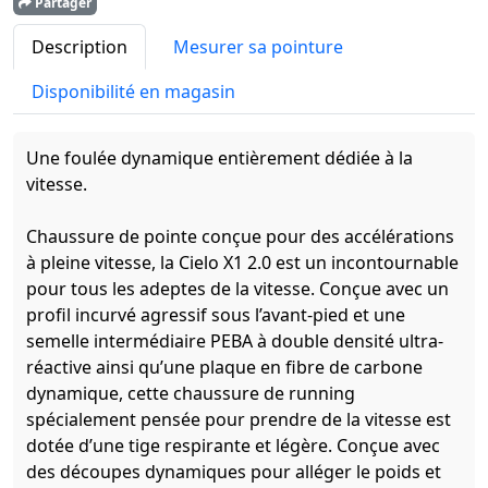
Partager
Description
Mesurer sa pointure
Disponibilité en magasin
Une foulée dynamique entièrement dédiée à la
vitesse.
Chaussure de pointe conçue pour des accélérations
à pleine vitesse, la Cielo X1 2.0 est un incontournable
pour tous les adeptes de la vitesse. Conçue avec un
profil incurvé agressif sous l’avant-pied et une
semelle intermédiaire PEBA à double densité ultra-
réactive ainsi qu’une plaque en fibre de carbone
dynamique, cette chaussure de running
spécialement pensée pour prendre de la vitesse est
dotée d’une tige respirante et légère. Conçue avec
des découpes dynamiques pour alléger le poids et