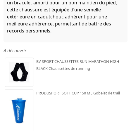
un bracelet amorti pour un bon maintien du pied,
cette chaussure est équipée d’une semelle
extérieure en caoutchouc adhérent pour une
meilleure adhérence, permettant de battre des
records personnels.
A découvrir :
BV SPORT CHAUSSETTES RUN MARATHON HIGH
BLACK Chaussettes de running
PRODUSPORT SOFT CUP 150 ML Gobelet de trail