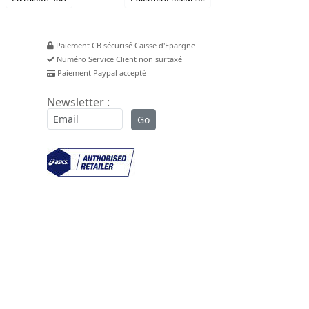
Paiement CB sécurisé Caisse d'Epargne
Numéro Service Client non surtaxé
Paiement Paypal accepté
Newsletter :