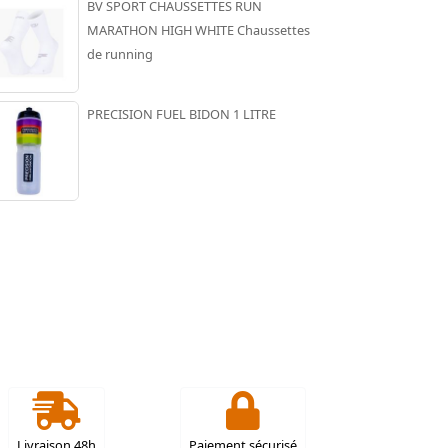
BV SPORT CHAUSSETTES RUN
MARATHON HIGH WHITE Chaussettes
de running
PRECISION FUEL BIDON 1 LITRE
Livraison 48h
Paiement sécurisé