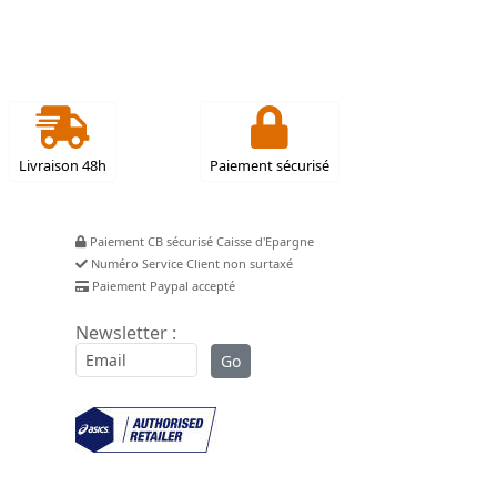
Livraison 48h
Paiement sécurisé
Paiement CB sécurisé Caisse d'Epargne
Numéro Service Client non surtaxé
Paiement Paypal accepté
Newsletter :