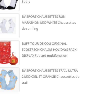
Sport
BV SPORT CHAUSSETTES RUN
MARATHON MID WHITE Chaussettes
de running
BUFF TOUR DE COU ORIGINAL
ECOSTRECH CHALIM HOLIDAYS PACK
DISPLAY Foulard multifonction
BV SPORT CHAUSSETTES TRAIL ULTRA
2 MID CIEL ET ORANGE Chaussettes de
trail