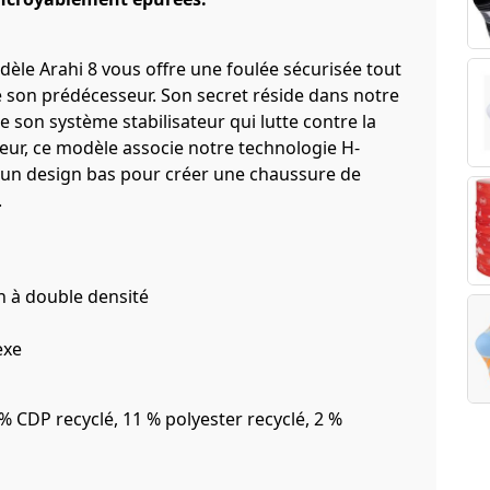
dèle Arahi 8 vous offre une foulée sécurisée tout
e son prédécesseur. Son secret réside dans notre
 son système stabilisateur qui lutte contre la
eur, ce modèle associe notre technologie H-
 un design bas pour créer une chaussure de
.
 à double densité
exe
% CDP recyclé, 11 % polyester recyclé, 2 %