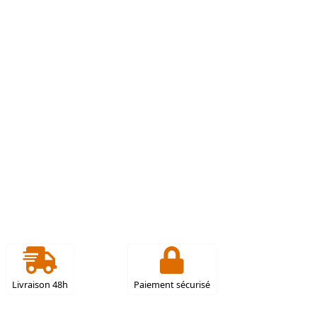
Livraison 48h
Paiement sécurisé