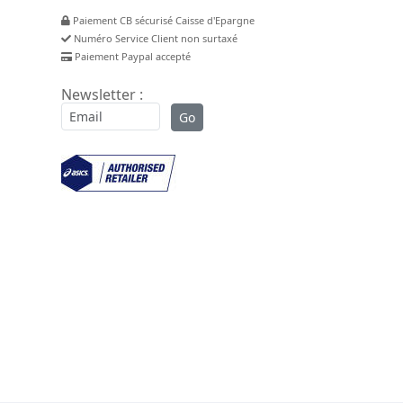
Paiement CB sécurisé Caisse d'Epargne
Numéro Service Client non surtaxé
Paiement Paypal accepté
Newsletter :