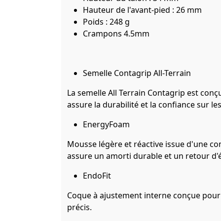
Hauteur de l'avant-pied : 26 mm
Poids : 248 g
Crampons 4.5mm
Semelle Contagrip All-Terrain
La semelle All Terrain Contagrip est conçu
assure la durabilité et la confiance sur le
EnergyFoam
Mousse légère et réactive issue d'une co
assure un amorti durable et un retour d'
EndoFit
Coque à ajustement interne conçue pour 
précis.