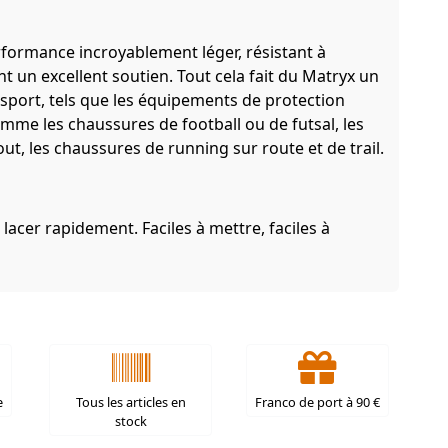
formance incroyablement léger, résistant à
ant un excellent soutien. Tout cela fait du Matryx un
 sport, tels que les équipements de protection
mme les chaussures de football ou de futsal, les
ut, les chaussures de running sur route et de trail.
 lacer rapidement. Faciles à mettre, faciles à
e
Tous les articles en
Franco de port à 90 €
stock