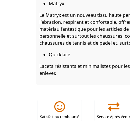
Matryx
Le Matryx est un nouveau tissu haute per
l'abrasion, respirant et confortable, offr
matériau fantastique pour les articles de
personnelle et surtout les chaussures, co
chaussures de tennis et de padel et, surto
Quicklace
Lacets résistants et minimalistes pour les
enlever.
Satisfait ou remboursé
Service Après Vent