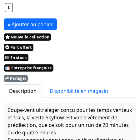
L
» Ajouter au panier
Nouvelle collection
Port offert
En stock
Entreprise française
Partager
Description
Disponibilité en magasin
Coupe-vent ultraléger conçu pour les temps venteux
et frais, la veste Skyflow est votre vêtement de
prédilection, que ce soit pour un run de 20 minutes
ou de quatre heures.