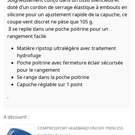
Soigneusement conçu dans un tissu silencieux et
doté d’un cordon de serrage élastique à embouts en
silicone pour un ajustement rapide de la capuche, ce
coupe-vent discret ne pèse que 105 g.
Il se replie dans une poche poitrine pour un
rangement facile
Matière ripstop ultralégère avec traitement
hydrofuge
Poche poitrine avec fermeture éclair sécurisée
pour le rangement
Se range dans la poche poitrine
Capuche réglable sur 1 point
.
A découvrir :
COMPRESSPORT HEADBAND ON/OFF PRINCESS