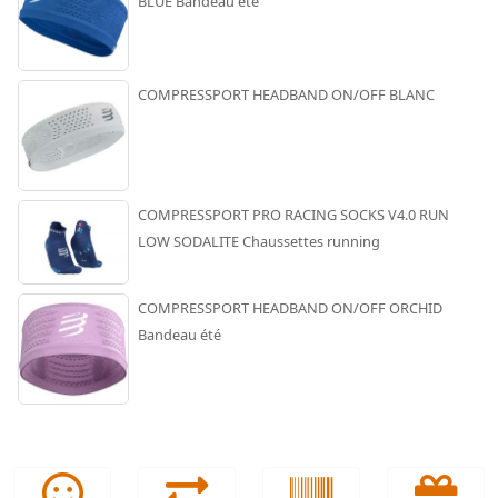
BLUE Bandeau été
COMPRESSPORT HEADBAND ON/OFF BLANC
COMPRESSPORT PRO RACING SOCKS V4.0 RUN
LOW SODALITE Chaussettes running
COMPRESSPORT HEADBAND ON/OFF ORCHID
Bandeau été