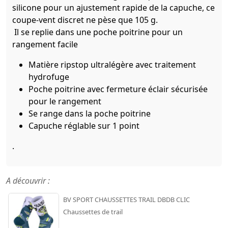
silicone pour un ajustement rapide de la capuche, ce
coupe-vent discret ne pèse que 105 g.
Il se replie dans une poche poitrine pour un
rangement facile
Matière ripstop ultralégère avec traitement
hydrofuge
Poche poitrine avec fermeture éclair sécurisée
pour le rangement
Se range dans la poche poitrine
Capuche réglable sur 1 point
.
A découvrir :
BV SPORT CHAUSSETTES TRAIL DBDB CLIC
Chaussettes de trail