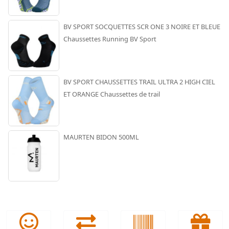
BV SPORT SOCQUETTES SCR ONE 3 NOIRE ET BLEUE
Chaussettes Running BV Sport
BV SPORT CHAUSSETTES TRAIL ULTRA 2 HIGH CIEL
ET ORANGE Chaussettes de trail
MAURTEN BIDON 500ML