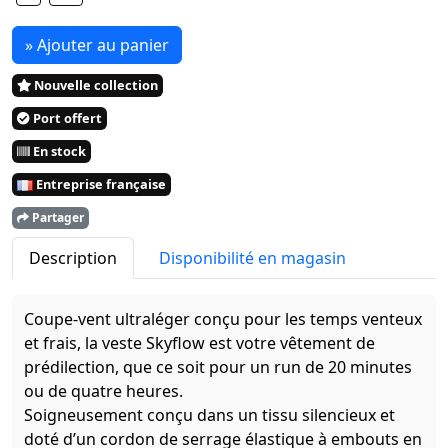
» Ajouter au panier
Nouvelle collection
Port offert
En stock
Entreprise française
Partager
Description
Disponibilité en magasin
Coupe-vent ultraléger conçu pour les temps venteux
et frais, la veste Skyflow est votre vêtement de
prédilection, que ce soit pour un run de 20 minutes
ou de quatre heures.
Soigneusement conçu dans un tissu silencieux et
doté d’un cordon de serrage élastique à embouts en