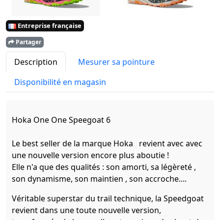
Entreprise française
Partager
Description
Mesurer sa pointure
Disponibilité en magasin
Hoka One One Speegoat 6
Le best seller de la marque Hoka revient avec avec
une nouvelle version encore plus aboutie !
Elle n'a que des qualités : son amorti, sa légèreté ,
son dynamisme, son maintien , son accroche....
Véritable superstar du trail technique, la Speedgoat
revient dans une toute nouvelle version,