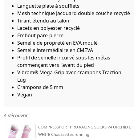
Languette plate à soufflets
Mesh technique jacquard double couche recyclé
Tirant étendu au talon
Lacets en polyester recyclé
Embout pare-pierre
Semelle de propreté en EVA moulé
Semelle intermédiaire en CMEVA
Profil de semelle incurvé sous les métas
commençant vers l’avant du pied
Vibram® Mega-Grip avec crampons Traction
Lug
Crampons de 5 mm
Végan
A découvrir :
COMPRESSPORT PRO RACING SOCKS V4 ORCHID ET
WHITE Chaussettes running