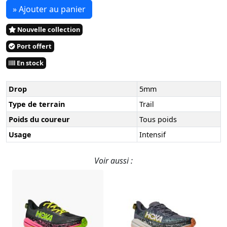
» Ajouter au panier
Nouvelle collection
Port offert
En stock
Drop
5mm
Type de terrain
Trail
Poids du coureur
Tous poids
Usage
Intensif
Voir aussi :