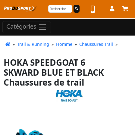
Catégories
»
Trail & Running
»
Homme
»
Chaussures Trail
»
HOKA SPEEDGOAT 6
SKWARD BLUE ET BLACK
Chaussures de trail