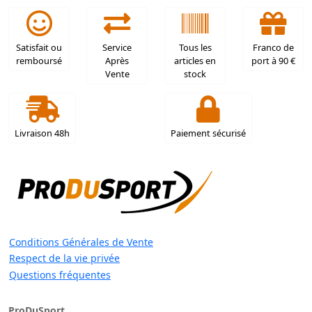
Satisfait ou
Service
Tous les
Franco de
remboursé
Après
articles en
port à 90 €
Vente
stock
Livraison 48h
Paiement sécurisé
Conditions Générales de Vente
Respect de la vie privée
Questions fréquentes
ProDuSport