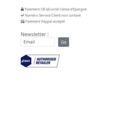
Paiement CB sécurisé Caisse d'Epargne
Numéro Service Client non surtaxé
Paiement Paypal accepté
Newsletter :