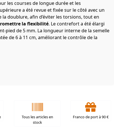
ur les courses de longue durée et les
périeure a été revue et fixée sur le côté avec un
 la doublure, afin d’éviter les torsions, tout en
omettre la flexibilité
. Le contrefort a été élargi
nt-pied de 5 mm. La longueur interne de la semelle
ée de 6 à 11 cm, améliorant le contrôle de la
e
Tous les articles en
Franco de port à 90 €
stock