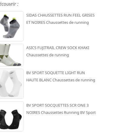
écouvrir :
SIDAS CHAUSSETTES RUN FEEL GRISES
ET NOIRES Chaussettes de running
ASICS FUJITRAIL CREW SOCK KHAKI
Chaussettes de running
BV SPORT SOQUETTE LIGHT RUN
HAUTE BLANC Chaussettes de running
BV SPORT SOCQUETTES SCR ONE 3
NOIRES Chaussettes Running BV Sport