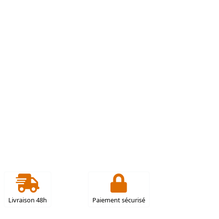
Livraison 48h
Paiement sécurisé