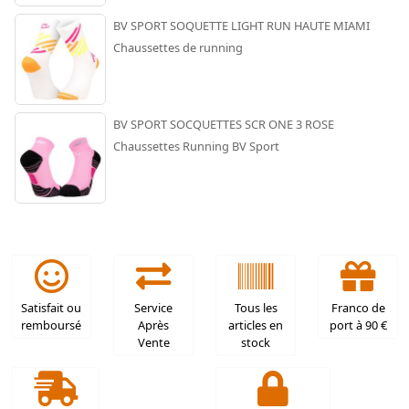
BV SPORT SOQUETTE LIGHT RUN HAUTE MIAMI
Chaussettes de running
BV SPORT SOCQUETTES SCR ONE 3 ROSE
Chaussettes Running BV Sport
Satisfait ou
Service
Tous les
Franco de
remboursé
Après
articles en
port à 90 €
Vente
stock