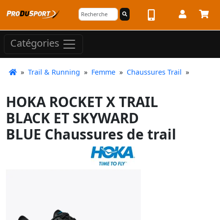
Catégories
»
Trail & Running
»
Femme
»
Chaussures Trail
»
HOKA ROCKET X TRAIL
BLACK ET SKYWARD
BLUE Chaussures de trail