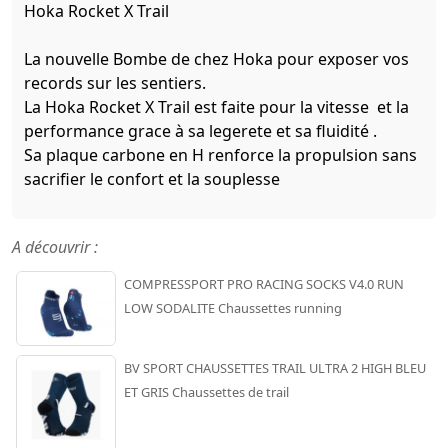
Hoka Rocket X Trail
La nouvelle Bombe de chez Hoka pour exposer vos
records sur les sentiers.
La Hoka Rocket X Trail est faite pour la vitesse et la
performance grace à sa legerete et sa fluidité .
Sa plaque carbone en H renforce la propulsion sans
sacrifier le confort et la souplesse
A découvrir :
COMPRESSPORT PRO RACING SOCKS V4.0 RUN
LOW SODALITE Chaussettes running
BV SPORT CHAUSSETTES TRAIL ULTRA 2 HIGH BLEU
ET GRIS Chaussettes de trail