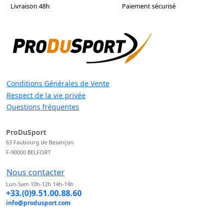
Livraison 48h
Paiement sécurisé
Conditions Générales de Vente
Respect de la vie privée
Questions fréquentes
ProDuSport
63 Faubourg de Besançon
F-90000 BELFORT
Nous contacter
Lun-Sam 10h-12h 14h-19h
+33.(0)9.51.00.88.60
info@produsport.com