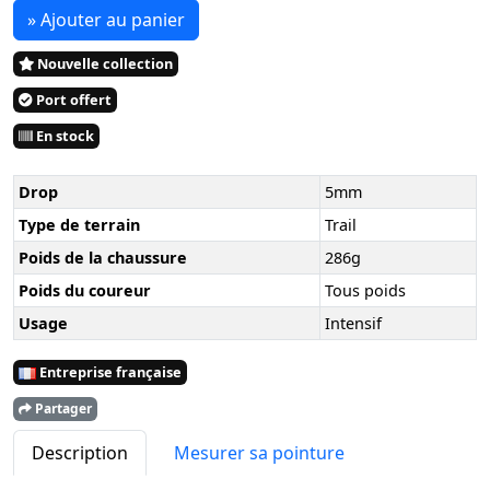
» Ajouter au panier
Nouvelle collection
Port offert
En stock
Drop
5mm
Type de terrain
Trail
Poids de la chaussure
286g
Poids du coureur
Tous poids
Usage
Intensif
Entreprise française
Partager
Description
Mesurer sa pointure