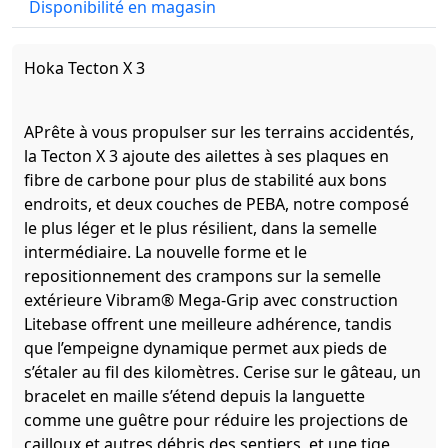
Disponibilité en magasin
Hoka Tecton X 3
APrête à vous propulser sur les terrains accidentés,
la Tecton X 3 ajoute des ailettes à ses plaques en
fibre de carbone pour plus de stabilité aux bons
endroits, et deux couches de PEBA, notre composé
le plus léger et le plus résilient, dans la semelle
intermédiaire. La nouvelle forme et le
repositionnement des crampons sur la semelle
extérieure Vibram® Mega-Grip avec construction
Litebase offrent une meilleure adhérence, tandis
que l’empeigne dynamique permet aux pieds de
s’étaler au fil des kilomètres. Cerise sur le gâteau, un
bracelet en maille s’étend depuis la languette
comme une guêtre pour réduire les projections de
cailloux et autres débris des sentiers, et une tige