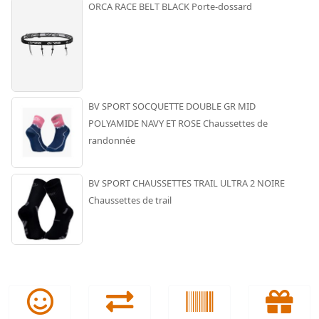
ORCA RACE BELT BLACK Porte-dossard
BV SPORT SOCQUETTE DOUBLE GR MID
POLYAMIDE NAVY ET ROSE Chaussettes de
randonnée
BV SPORT CHAUSSETTES TRAIL ULTRA 2 NOIRE
Chaussettes de trail