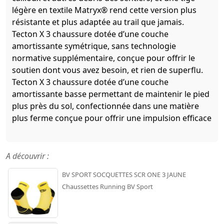
légère en textile Matryx® rend cette version plus
résistante et plus adaptée au trail que jamais.
Tecton X 3 chaussure dotée d’une couche
amortissante symétrique, sans technologie
normative supplémentaire, conçue pour offrir le
soutien dont vous avez besoin, et rien de superflu.
Tecton X 3 chaussure dotée d’une couche
amortissante basse permettant de maintenir le pied
plus près du sol, confectionnée dans une matière
plus ferme conçue pour offrir une impulsion efficace
A découvrir :
BV SPORT SOCQUETTES SCR ONE 3 JAUNE
Chaussettes Running BV Sport