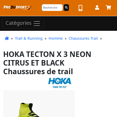
Catégories
»
Trail & Running
»
Homme
»
Chaussures Trail
»
HOKA TECTON X 3 NEON
CITRUS ET BLACK
Chaussures de trail