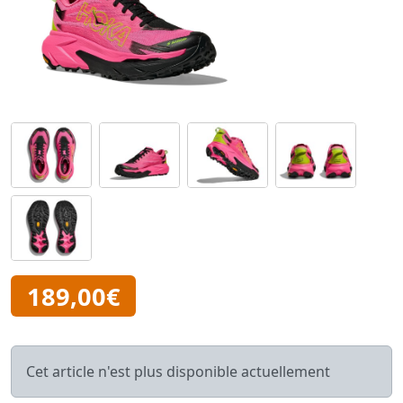
189,00€
Cet article n'est plus disponible actuellement