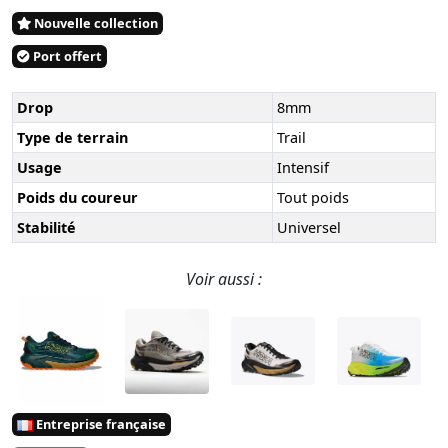
Nouvelle collection
Port offert
Drop
8mm
Type de terrain
Trail
Usage
Intensif
Poids du coureur
Tout poids
Stabilité
Universel
Voir aussi :
Entreprise française