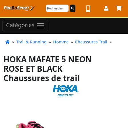
Catégories
»
Trail & Running
»
Homme
»
Chaussures Trail
»
HOKA MAFATE 5 NEON
ROSE ET BLACK
Chaussures de trail