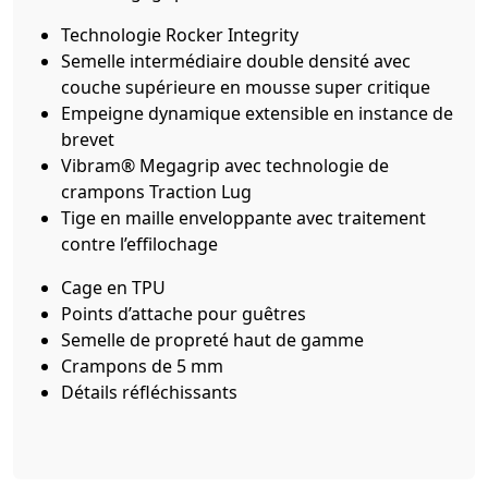
Technologie Rocker Integrity
Semelle intermédiaire double densité avec
couche supérieure en mousse super critique
Empeigne dynamique extensible en instance de
brevet
Vibram® Megagrip avec technologie de
crampons Traction Lug
Tige en maille enveloppante avec traitement
contre l’effilochage
Cage en TPU
Points d’attache pour guêtres
Semelle de propreté haut de gamme
Crampons de 5 mm
Détails réfléchissants