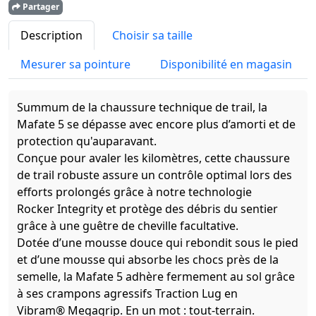
Partager
Description
Choisir sa taille
Mesurer sa pointure
Disponibilité en magasin
Summum de la chaussure technique de trail, la
Mafate 5 se dépasse avec encore plus d’amorti et de
protection qu'auparavant.
Conçue pour avaler les kilomètres, cette chaussure
de trail robuste assure un contrôle optimal lors des
efforts prolongés grâce à notre technologie
Rocker Integrity et protège des débris du sentier
grâce à une guêtre de cheville facultative.
Dotée d’une mousse douce qui rebondit sous le pied
et d’une mousse qui absorbe les chocs près de la
semelle, la Mafate 5 adhère fermement au sol grâce
à ses crampons agressifs Traction Lug en
Vibram® Megagrip. En un mot : tout-terrain.