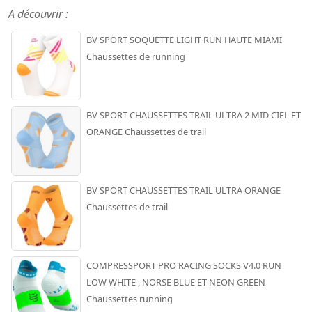
A découvrir :
BV SPORT SOQUETTE LIGHT RUN HAUTE MIAMI
Chaussettes de running
BV SPORT CHAUSSETTES TRAIL ULTRA 2 MID CIEL ET
ORANGE Chaussettes de trail
BV SPORT CHAUSSETTES TRAIL ULTRA ORANGE
Chaussettes de trail
COMPRESSPORT PRO RACING SOCKS V4.0 RUN
LOW WHITE , NORSE BLUE ET NEON GREEN
Chaussettes running