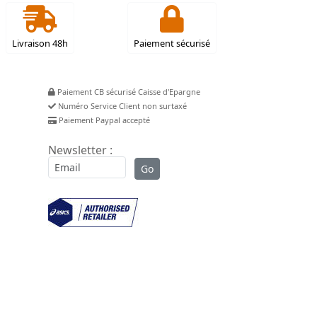
Livraison 48h
Paiement sécurisé
Paiement CB sécurisé Caisse d'Epargne
Numéro Service Client non surtaxé
Paiement Paypal accepté
Newsletter :