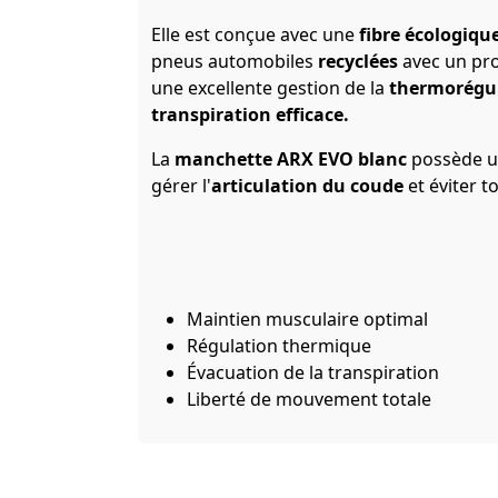
Elle est conçue avec une
fibre écologique
pneus automobiles
recyclées
avec un pro
une excellente gestion de la
thermorégu
transpiration efficace.
La
manchette ARX EVO blanc
possède 
gérer l'
articulation du coude
et éviter t
Maintien musculaire optimal
Régulation thermique
Évacuation de la transpiration
Liberté de mouvement totale