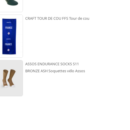
CRAFT TOUR DE COU FFS Tour de cou
ASSOS ENDURANCE SOCKS S11
BRONZE ASH Soquettes vélo Assos