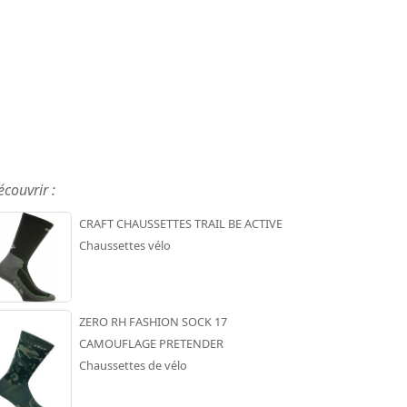
écouvrir :
CRAFT CHAUSSETTES TRAIL BE ACTIVE
Chaussettes vélo
ZERO RH FASHION SOCK 17
CAMOUFLAGE PRETENDER
Chaussettes de vélo