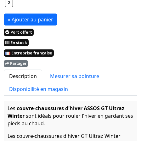
2
» Ajouter au panier
Port offert
En stock
Entreprise française
Partager
Description
Mesurer sa pointure
Disponibilité en magasin
Les
couvre-chaussures d'hiver ASSOS GT Ultraz
Winter
sont idéals pour rouler l'hiver en gardant ses
pieds au chaud.
Les couvre-chaussures d'hiver GT Ultraz Winter