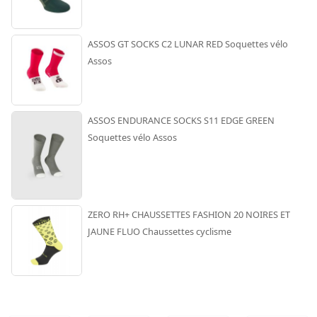
ASSOS GT SOCKS C2 LUNAR RED Soquettes vélo
Assos
ASSOS ENDURANCE SOCKS S11 EDGE GREEN
Soquettes vélo Assos
ZERO RH+ CHAUSSETTES FASHION 20 NOIRES ET
JAUNE FLUO Chaussettes cyclisme