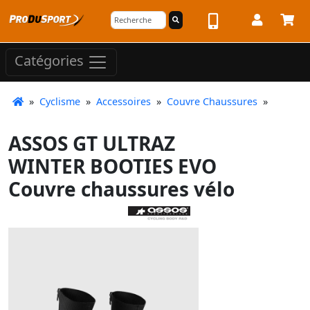
Catégories
»
Cyclisme
»
Accessoires
»
Couvre Chaussures
»
ASSOS GT ULTRAZ
WINTER BOOTIES EVO
Couvre chaussures vélo