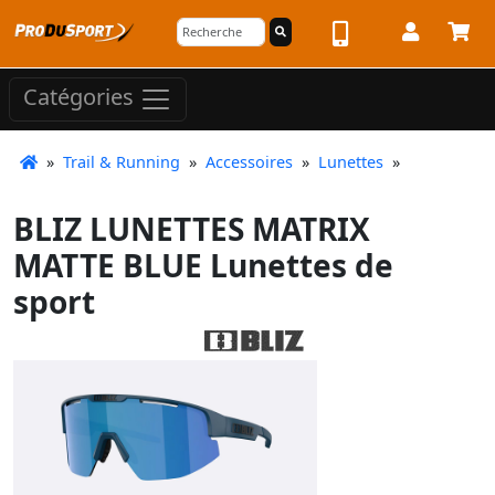
Catégories
»
Trail & Running
»
Accessoires
»
Lunettes
»
BLIZ LUNETTES MATRIX
MATTE BLUE Lunettes de
sport