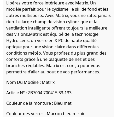
Libérez votre force intérieure avec Matrix. Un
modèle parfait pour le cyclisme, le ski de fond et les
autres multisports. Avec Matrix, vous ne ratez jamais
rien. Le large champ de vision cylindrique et la
ventilation intelligente offrent toujours la meilleure
des visions.Matrix est équipé de la technologie
Hydro Lens, un verre en X-PC de haute qualité
optique pour une vision claire dans différentes
conditions météo. Vous profitez du plus grand des
conforts grâce à une plaquette de nez et des
branches réglables. Matrix est conçu pour vous
permettre d’aller au bout de vos performances.
Nom Du Modèle :
Matrix
Article N° :
ZB7004 700415 33-133
Couleur de la monture :
Bleu mat
Couleur des verres :
Marron bleu miroir