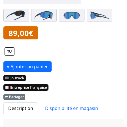
89,00€
TU
» Ajouter au panier
En stock
Entreprise française
Partager
Description
Disponibilité en magasin