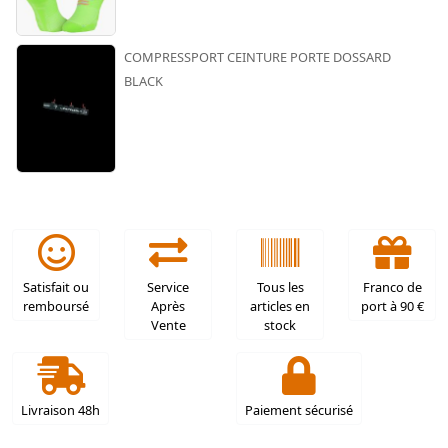
COMPRESSPORT CEINTURE PORTE DOSSARD
BLACK
Satisfait ou
Service
Tous les
Franco de
remboursé
Après
articles en
port à 90 €
Vente
stock
Livraison 48h
Paiement sécurisé