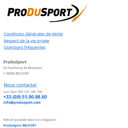
Conditions Générales de Vente
Respect de la vie privée
Questions fréquentes
ProDuSport
63 Faubourg de Besançon
F-90000 BELFORT
Nous contacter
Lun-Sam 10h-12h 14h-19h
+33.(0)9.51.00.88.60
info@produsport.com
Retrait possible dans nos magasins :
ProDuSport BELFORT