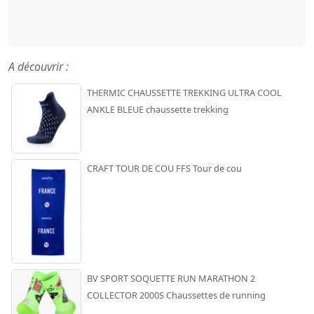
A découvrir :
THERMIC CHAUSSETTE TREKKING ULTRA COOL
ANKLE BLEUE chaussette trekking
CRAFT TOUR DE COU FFS Tour de cou
BV SPORT SOQUETTE RUN MARATHON 2
COLLECTOR 2000S Chaussettes de running