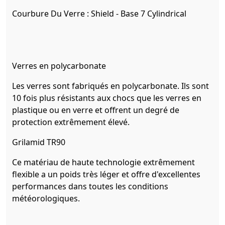
Courbure Du Verre :
Shield - Base 7 Cylindrical
Verres en polycarbonate
Les verres sont fabriqués en polycarbonate. Ils sont
10 fois plus résistants aux chocs que les verres en
plastique ou en verre et offrent un degré de
protection extrêmement élevé.
Grilamid TR90
Ce matériau de haute technologie extrêmement
flexible a un poids très léger et offre d'excellentes
performances dans toutes les conditions
météorologiques.