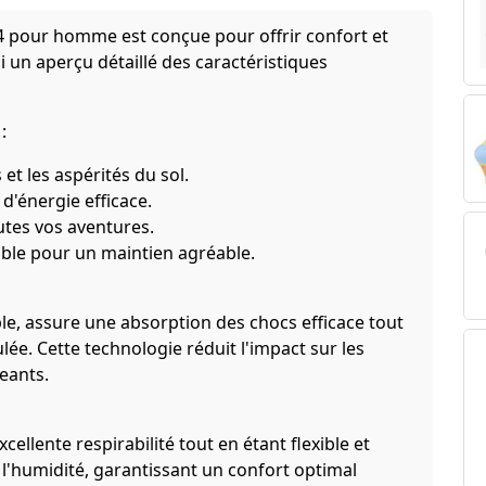
14 pour homme est conçue pour offrir confort et
i un aperçu détaillé des caractéristiques
:
et les aspérités du sol.
d'énergie efficace.
utes vos aventures.
ble pour un maintien agréable.
e, assure une absorption des chocs efficace tout
lée. Cette technologie réduit l'impact sur les
eants.
ellente respirabilité tout en étant flexible et
l'humidité, garantissant un confort optimal