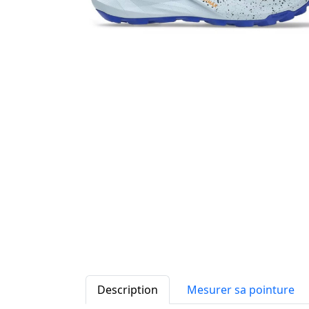
Description
Mesurer sa pointure