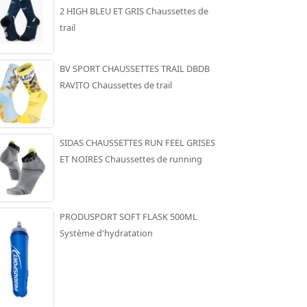
2 HIGH BLEU ET GRIS Chaussettes de
trail
BV SPORT CHAUSSETTES TRAIL DBDB
RAVITO Chaussettes de trail
SIDAS CHAUSSETTES RUN FEEL GRISES
ET NOIRES Chaussettes de running
PRODUSPORT SOFT FLASK 500ML
Système d'hydratation