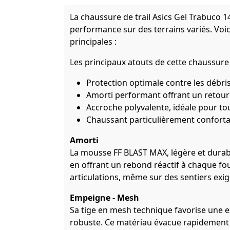
La chaussure de trail Asics Gel Trabuco 
performance sur des terrains variés. Voic
principales :
Les principaux atouts de cette chaussure 
Protection optimale contre les débris 
Amorti performant offrant un retour 
Accroche polyvalente, idéale pour to
Chaussant particulièrement conforta
Amorti
La mousse FF BLAST MAX, légère et durabl
en offrant un rebond réactif à chaque fou
articulations, même sur des sentiers exig
Empeigne - Mesh
Sa tige en mesh technique favorise une exc
robuste. Ce matériau évacue rapidement 