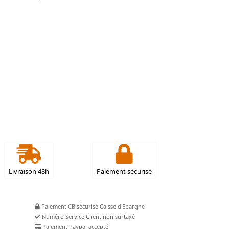
Livraison 48h
Paiement sécurisé
Paiement CB sécurisé Caisse d'Epargne
Numéro Service Client non surtaxé
Paiement Paypal accepté