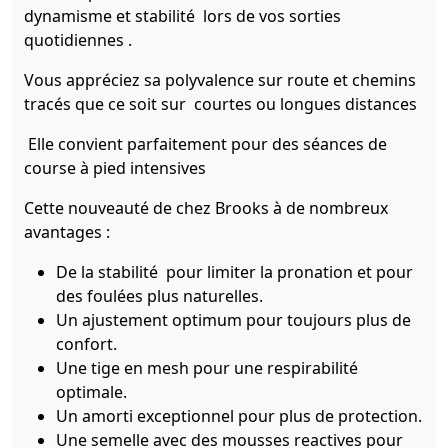
dynamisme et stabilité lors de vos sorties
quotidiennes .
Vous appréciez sa polyvalence sur route et chemins
tracés que ce soit sur courtes ou longues distances
Elle convient parfaitement pour des séances de
course à pied intensives
Cette nouveauté de chez Brooks à de nombreux
avantages :
De la stabilité pour limiter la pronation et pour
des foulées plus naturelles.
Un ajustement optimum pour toujours plus de
confort.
Une tige en mesh pour une respirabilité
optimale.
Un amorti exceptionnel pour plus de protection.
Une semelle avec des mousses reactives pour