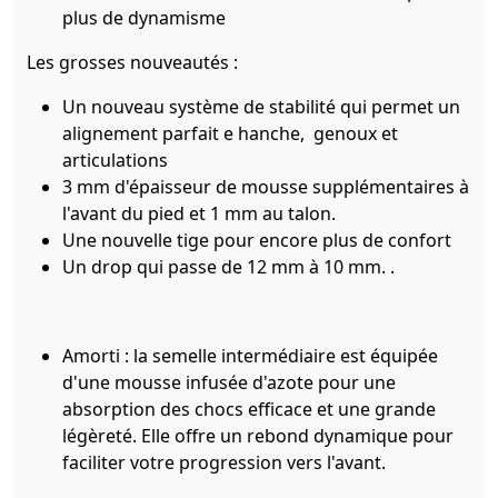
plus de dynamisme
Les grosses nouveautés :
Un nouveau système de stabilité qui permet un
alignement parfait e hanche, genoux et
articulations
3 mm d'épaisseur de mousse supplémentaires à
l'avant du pied et 1 mm au talon.
Une nouvelle tige pour encore plus de confort
Un drop qui passe de 12 mm à 10 mm. .
Amorti : la semelle intermédiaire est équipée
d'une mousse infusée d'azote pour une
absorption des chocs efficace et une grande
légèreté. Elle offre un rebond dynamique pour
faciliter votre progression vers l'avant.