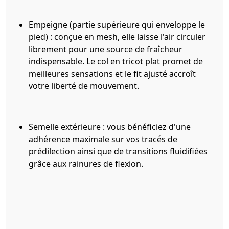
Empeigne (partie supérieure qui enveloppe le
pied) : conçue en mesh, elle laisse l'air circuler
librement pour une source de fraîcheur
indispensable. Le col en tricot plat promet de
meilleures sensations et le fit ajusté accroît
votre liberté de mouvement.
Semelle extérieure : vous bénéficiez d'une
adhérence maximale sur vos tracés de
prédilection ainsi que de transitions fluidifiées
grâce aux rainures de flexion.