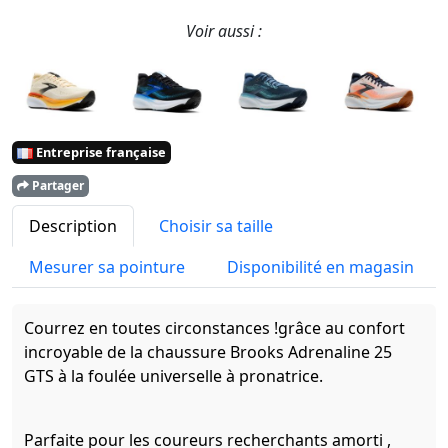
Voir aussi :
Entreprise française
Partager
Description
Choisir sa taille
Mesurer sa pointure
Disponibilité en magasin
Courrez en toutes circonstances !grâce au confort
incroyable de la chaussure Brooks Adrenaline 25
GTS à la foulée universelle à pronatrice.
Parfaite pour les coureurs recherchants amorti ,