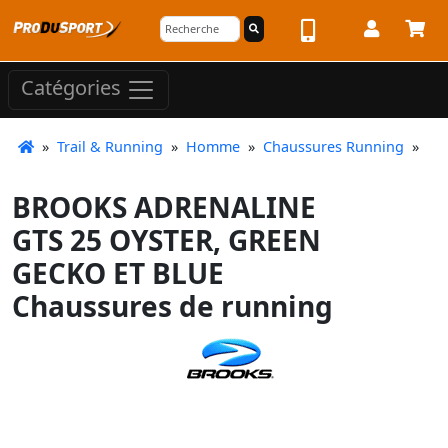
Catégories
»
Trail & Running
»
Homme
»
Chaussures Running
»
BROOKS ADRENALINE
GTS 25 OYSTER, GREEN
GECKO ET BLUE
Chaussures de running