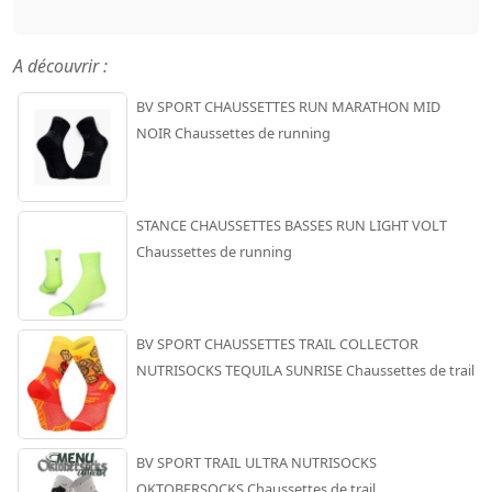
A découvrir :
BV SPORT CHAUSSETTES RUN MARATHON MID
NOIR Chaussettes de running
STANCE CHAUSSETTES BASSES RUN LIGHT VOLT
Chaussettes de running
BV SPORT CHAUSSETTES TRAIL COLLECTOR
NUTRISOCKS TEQUILA SUNRISE Chaussettes de trail
BV SPORT TRAIL ULTRA NUTRISOCKS
OKTOBERSOCKS Chaussettes de trail